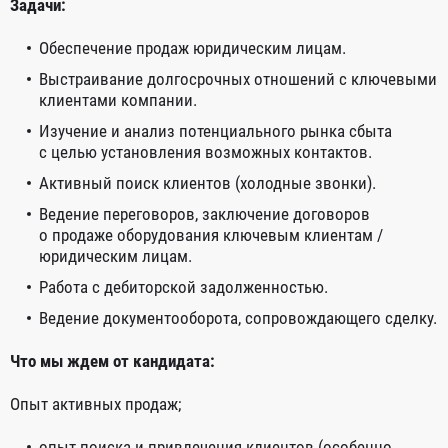
Задачи:
Обеспечение продаж юридическим лицам.
Выстраивание долгосрочных отношений с ключевыми
клиентами компании.
Изучение и анализ потенциального рынка сбыта
с целью установления возможных контактов.
Активный поиск клиентов (холодные звонки).
Ведение переговоров, заключение договоров
о продаже оборудования ключевым клиентам /
юридическим лицам.
Работа с дебиторской задолженностью.
Ведение документооборота, сопровождающего сделку.
Что мы ждем от кандидата:
Опыт активных продаж;
опыт поиска и привлечения клиентов (особенно