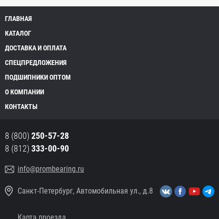
ГЛАВНАЯ
КАТАЛОГ
ДОСТАВКА И ОПЛАТА
СПЕЦПРЕДЛОЖЕНИЯ
ПОДШИПНИКИ ОПТОМ
О КОМПАНИИ
КОНТАКТЫ
8 (800)
250-57-28
8 (812)
333-00-90
info@prombearing.ru
Санкт-Петербург, Автомобильная ул., д.8
Карта проезда