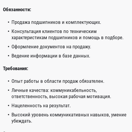
Обязанности:
Продажа подшипников и комплектующих.
Консультация клиентов по техническим
характеристикам подшипников и помощь в подборе.
Оформление документов на продажу.
Ведение информации в базе данных.
Требования:
Опыт работы в области продаж обязателен.
Личные качества: коммуникабельность,
ответственность, высокая рабочая мотивация.
Нацеленность на результат.
Высокий уровень коммуникативных навыков, умение
убеждать.