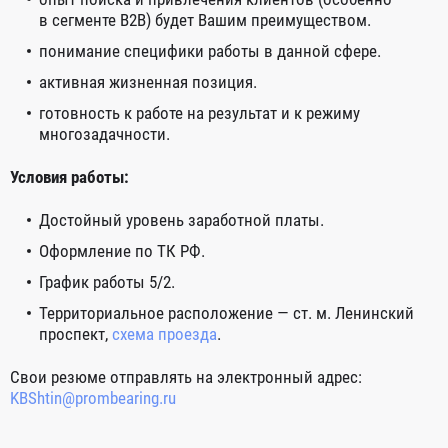
в сегменте В2В) будет Вашим преимуществом.
понимание специфики работы в данной сфере.
активная жизненная позиция.
готовность к работе на результат и к режиму
многозадачности.
Условия работы:
Достойный уровень заработной платы.
Оформление по ТК РФ.
График работы 5/2.
Территориальное расположение — ст. м. Ленинский
проспект,
схема проезда
.
Свои резюме отправлять на электронный адрес:
KBShtin@prombearing.ru