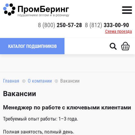
8 (800)
250-57-28
8 (812)
333-00-90
Схема проезда
КАТАЛОГ ПОДШИПНИКОВ
Главная
О компании
Вакансии
Вакансии
Менеджер по работе с ключевыми клиентами
Требуемый опыт работы: 1–3 года.
Полная занятость, полный день.