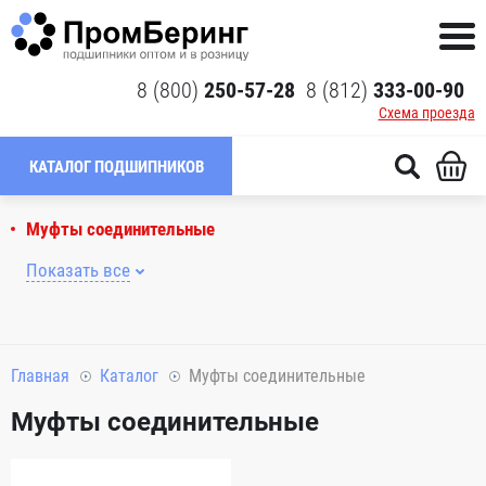
8 (800)
250-57-28
8 (812)
333-00-90
Схема проезда
КАТАЛОГ ПОДШИПНИКОВ
Муфты соединительные
Показать все
Главная
Каталог
Муфты соединительные
Муфты соединительные