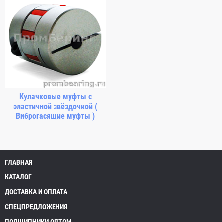
Кулачковые муфты с
эластичной звёздочкой (
Виброгасящие муфты )
ГЛАВНАЯ
КАТАЛОГ
ДОСТАВКА И ОПЛАТА
СПЕЦПРЕДЛОЖЕНИЯ
ПОДШИПНИКИ ОПТОМ