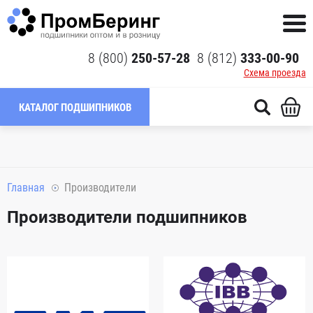
8 (800)
250-57-28
8 (812)
333-00-90
Схема проезда
КАТАЛОГ ПОДШИПНИКОВ
Главная
Производители
Производители подшипников