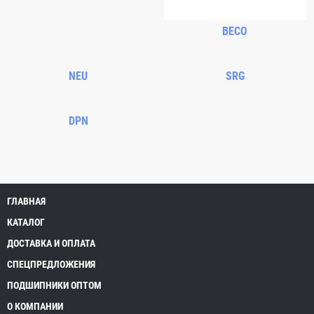
BECO
NEU
SRG
DPN
ГЛАВНАЯ
КАТАЛОГ
ДОСТАВКА И ОПЛАТА
СПЕЦПРЕДЛОЖЕНИЯ
ПОДШИПНИКИ ОПТОМ
О КОМПАНИИ