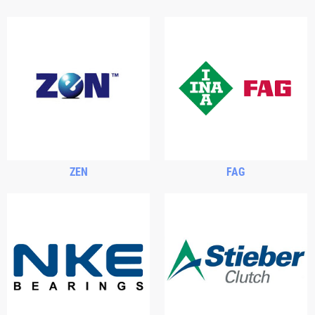
ZEN
FAG