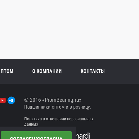
ОПТОМ
О КОМПАНИИ
КОНТАКТЫ
© 2016 «PromBearing.ru»
Подшипники оптом и в розницу.
Политика в отношении персональных
данных
Сайт разработан в