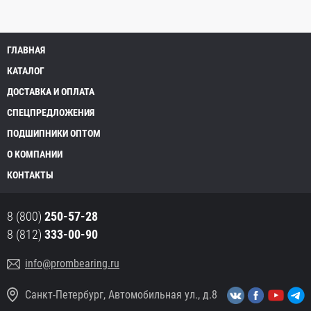
ГЛАВНАЯ
КАТАЛОГ
ДОСТАВКА И ОПЛАТА
СПЕЦПРЕДЛОЖЕНИЯ
ПОДШИПНИКИ ОПТОМ
О КОМПАНИИ
КОНТАКТЫ
8 (800)
250-57-28
8 (812)
333-00-90
info@prombearing.ru
Санкт-Петербург, Автомобильная ул., д.8