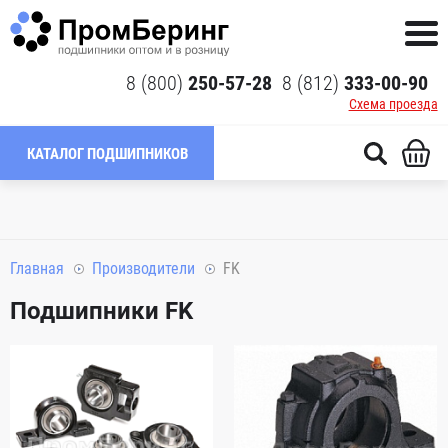
8 (800)
250-57-28
8 (812)
333-00-90
Схема проезда
КАТАЛОГ ПОДШИПНИКОВ
Главная
Производители
FK
Подшипники FK