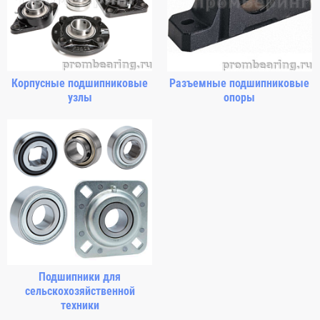
Корпусные подшипниковые
Разъемные подшипниковые
узлы
опоры
Подшипники для
сельскохозяйственной
техники