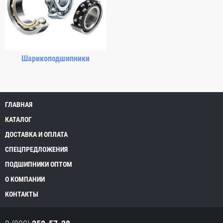
Шарикоподшипники
ГЛАВНАЯ
КАТАЛОГ
ДОСТАВКА И ОПЛАТА
СПЕЦПРЕДЛОЖЕНИЯ
ПОДШИПНИКИ ОПТОМ
О КОМПАНИИ
КОНТАКТЫ