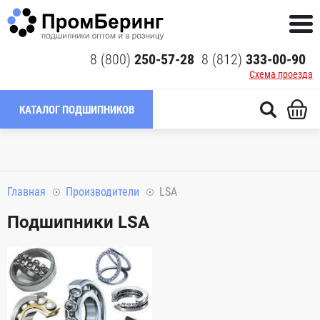
8 (800)
250-57-28
8 (812)
333-00-90
Схема проезда
КАТАЛОГ ПОДШИПНИКОВ
Главная
Производители
LSA
Подшипники LSA