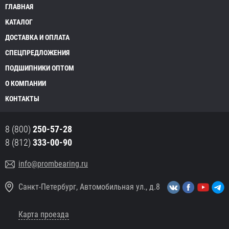
ГЛАВНАЯ
КАТАЛОГ
ДОСТАВКА И ОПЛАТА
СПЕЦПРЕДЛОЖЕНИЯ
ПОДШИПНИКИ ОПТОМ
О КОМПАНИИ
КОНТАКТЫ
8 (800)
250-57-28
8 (812)
333-00-90
info@prombearing.ru
Санкт-Петербург, Автомобильная ул., д.8
Карта проезда