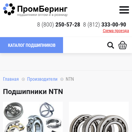
8 (800)
250-57-28
8 (812)
333-00-90
Схема проезда
КАТАЛОГ ПОДШИПНИКОВ
Главная
Производители
NTN
Подшипники NTN