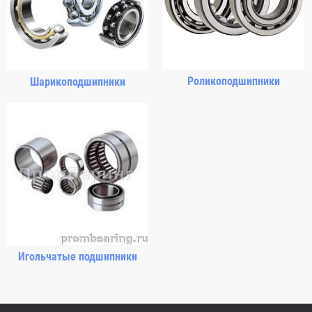
Роликоподшипники
Шарикоподшипники
Игольчатые подшипники