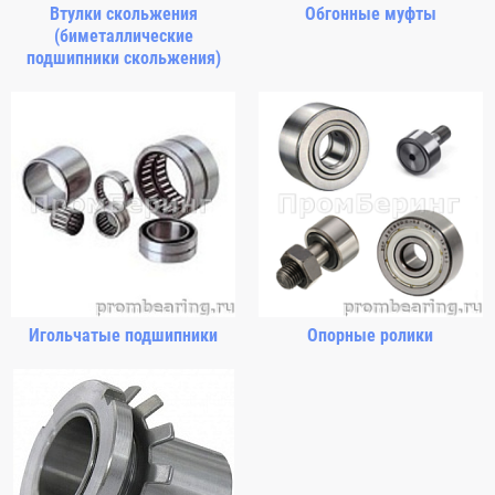
Втулки скольжения
Обгонные муфты
(биметаллические
подшипники скольжения)
Игольчатые подшипники
Опорные ролики