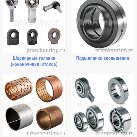
Шарнирные головки
Подшипники скольжения
(наконечники штоков)