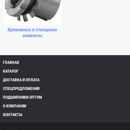
Крепежные и стопорные
элементы
ГЛАВНАЯ
КАТАЛОГ
ДОСТАВКА И ОПЛАТА
СПЕЦПРЕДЛОЖЕНИЯ
ПОДШИПНИКИ ОПТОМ
О КОМПАНИИ
КОНТАКТЫ