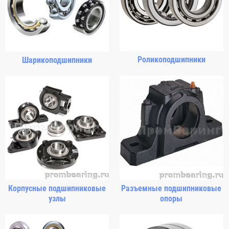
Роликоподшипники
Шарикоподшипники
Корпусные подшипниковые
Разъемные подшипниковые
узлы
опоры