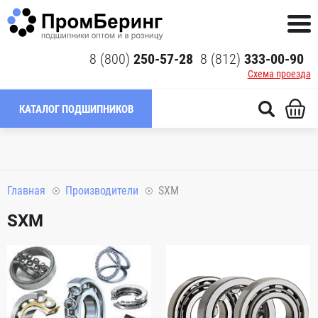
8 (800)
250-57-28
8 (812)
333-00-90
Схема проезда
КАТАЛОГ ПОДШИПНИКОВ
Главная
Производители
SXM
SXM