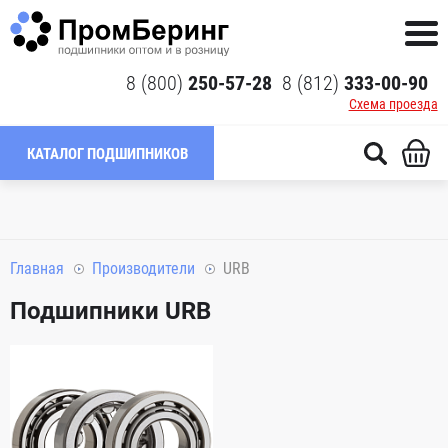
8 (800)
250-57-28
8 (812)
333-00-90
Схема проезда
КАТАЛОГ ПОДШИПНИКОВ
Главная
Производители
URB
Подшипники URB