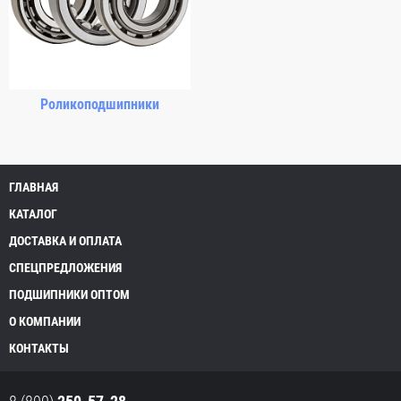
Роликоподшипники
ГЛАВНАЯ
КАТАЛОГ
ДОСТАВКА И ОПЛАТА
СПЕЦПРЕДЛОЖЕНИЯ
ПОДШИПНИКИ ОПТОМ
О КОМПАНИИ
КОНТАКТЫ