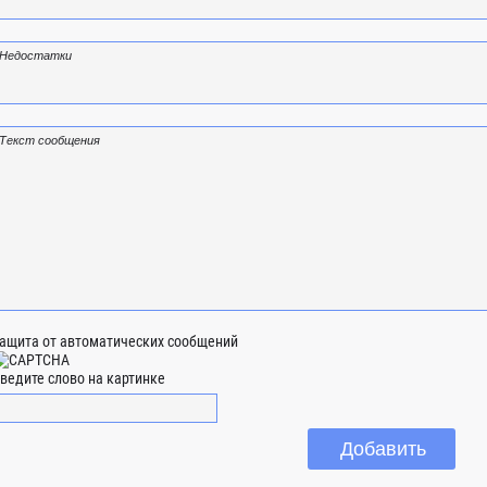
ащита от автоматических сообщений
ведите слово на картинке