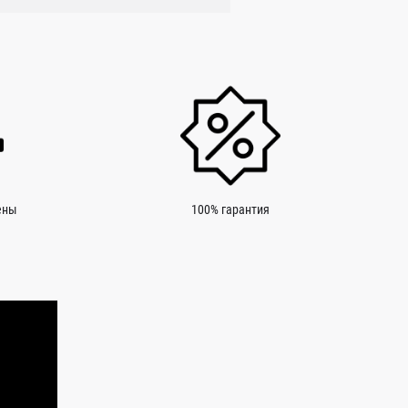
ены
100% гарантия