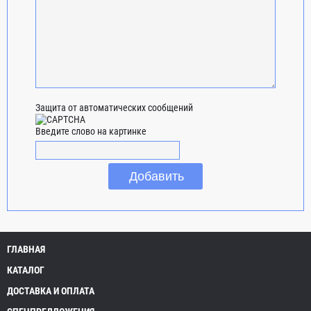
Защита от автоматических сообщений
Введите слово на картинке
ГЛАВНАЯ
КАТАЛОГ
ДОСТАВКА И ОПЛАТА