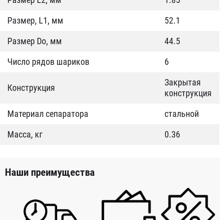
Размер, L1, мм
52.1
Размер Do, мм
44.5
Число рядов шариков
6
Закрытая
Конструкция
конструкция
Материал сепаратора
стальной
Масса, кг
0.36
Наши преимущества