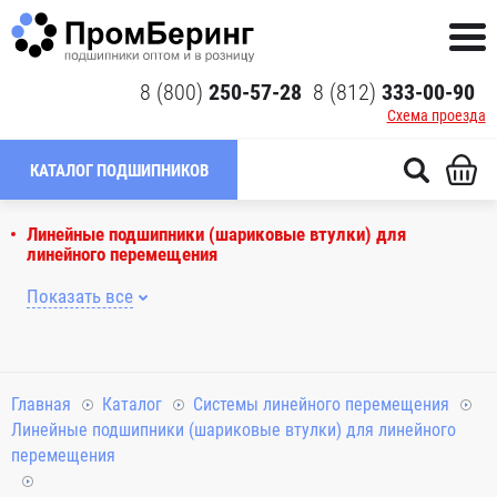
8 (800)
250-57-28
8 (812)
333-00-90
Схема проезда
КАТАЛОГ ПОДШИПНИКОВ
Линейные подшипники (шариковые втулки) для
линейного перемещения
Показать все
Главная
Каталог
Системы линейного перемещения
Линейные подшипники (шариковые втулки) для линейного
перемещения