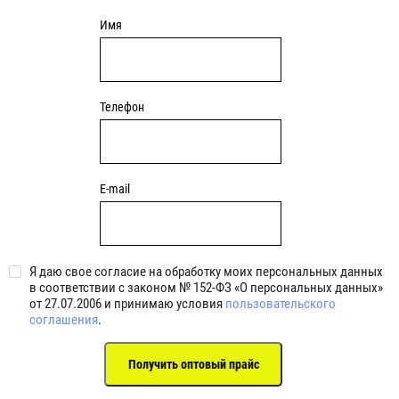
Имя
Телефон
E-mail
Я даю свое согласие на обработку моих персональных данных
в соответствии с законом № 152-ФЗ «О персональных данных»
от 27.07.2006 и принимаю условия
пользовательского
соглашения
.