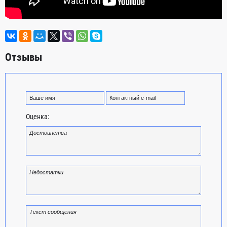
Отзывы
Оценка: