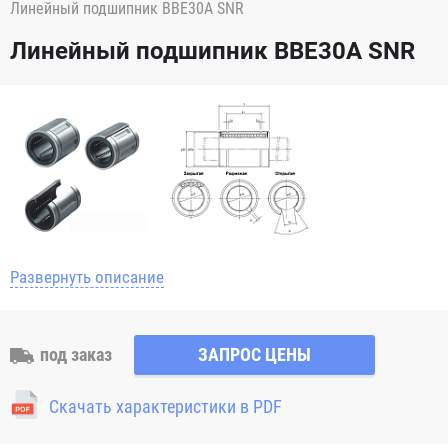
Линейный подшипник BBE30A SNR
Линейный подшипник BBE30A SNR
Развернуть описание
под заказ
ЗАПРОС ЦЕНЫ
Скачать характеристики в PDF