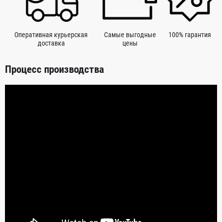
Оперативная курьерская
Самые выгодные
100% гарантия
доставка
цены
Процесс производства