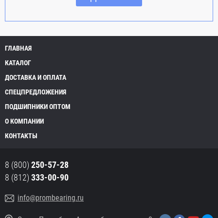
ГЛАВНАЯ
КАТАЛОГ
ДОСТАВКА И ОПЛАТА
СПЕЦПРЕДЛОЖЕНИЯ
ПОДШИПНИКИ ОПТОМ
О КОМПАНИИ
КОНТАКТЫ
8 (800)
250-57-28
8 (812)
333-00-90
info@prombearing.ru