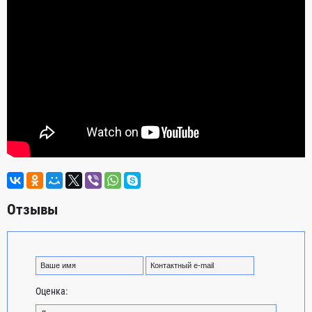
Отзывы
Оценка: