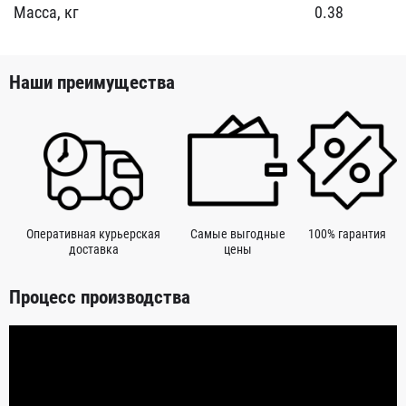
Масса, кг
0.38
Наши преимущества
Оперативная курьерская
Самые выгодные
100% гарантия
доставка
цены
Процесс производства