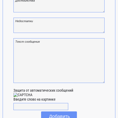
Защита от автоматических сообщений
Введите слово на картинке