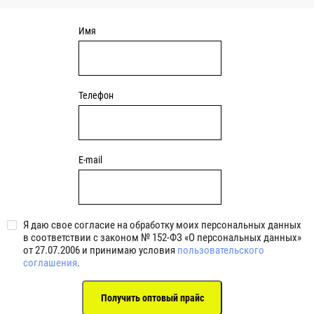
Имя
Телефон
E-mail
Я даю свое согласие на обработку моих персональных данных
в соответствии с законом № 152-ФЗ «О персональных данных»
от 27.07.2006 и принимаю условия
пользовательского
соглашения
.