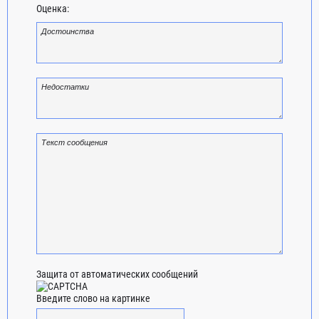
Оценка:
Защита от автоматических сообщений
Введите слово на картинке