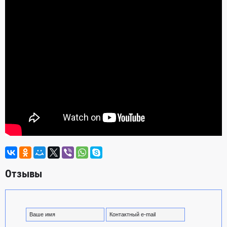
Отзывы