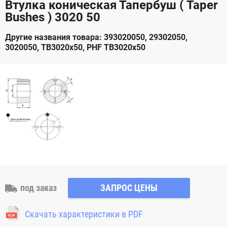
Втулка коническая Тапербуш ( Taper
Bushes ) 3020 50
Другие названия товара: 393020050, 29302050,
3020050, TB3020x50, PHF TB3020x50
под заказ
ЗАПРОС ЦЕНЫ
Скачать характеристики в PDF