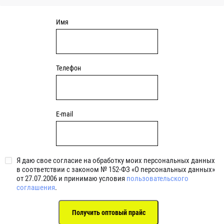
Имя
Телефон
E-mail
Я даю свое согласие на обработку моих персональных данных
в соответствии с законом № 152-ФЗ «О персональных данных»
от 27.07.2006 и принимаю условия
пользовательского
соглашения
.