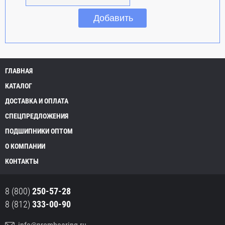
ГЛАВНАЯ
КАТАЛОГ
ДОСТАВКА И ОПЛАТА
СПЕЦПРЕДЛОЖЕНИЯ
ПОДШИПНИКИ ОПТОМ
О КОМПАНИИ
КОНТАКТЫ
8 (800)
250-57-28
8 (812)
333-00-90