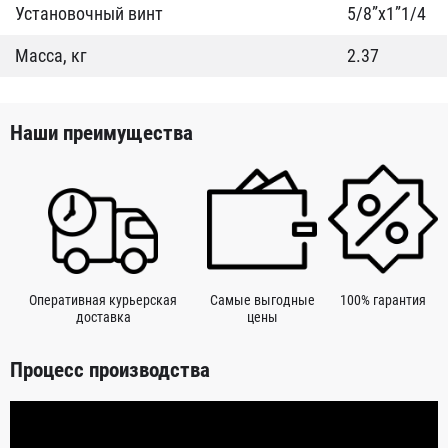
Установочный винт
5/8”x1”1/4
Масса, кг
2.37
Наши преимущества
Оперативная курьерская
Самые выгодные
100% гарантия
доставка
цены
Процесс производства