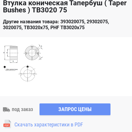
Втулка коническая Тапербуш ( Taper
Bushes ) TB3020 75
Другие названия товара: 393020075, 29302075,
3020075, TB3020x75, PHF TB3020x75
под заказ
ЗАПРОС ЦЕНЫ
Скачать характеристики в PDF