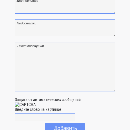
Защита от автоматических сообщений
Введите слово на картинке