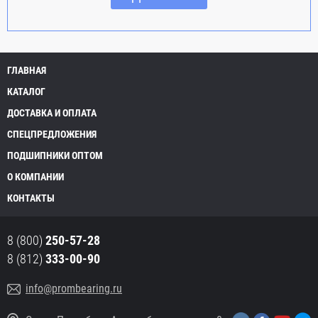
ГЛАВНАЯ
КАТАЛОГ
ДОСТАВКА И ОПЛАТА
СПЕЦПРЕДЛОЖЕНИЯ
ПОДШИПНИКИ ОПТОМ
О КОМПАНИИ
КОНТАКТЫ
8 (800)
250-57-28
8 (812)
333-00-90
info@prombearing.ru