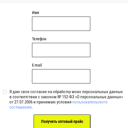
Имя
Телефон
E-mail
Я даю свое согласие на обработку моих персональных данных
в соответствии с законом № 152-ФЗ «О персональных данных»
от 27.07.2006 и принимаю условия
пользовательского
соглашения
.