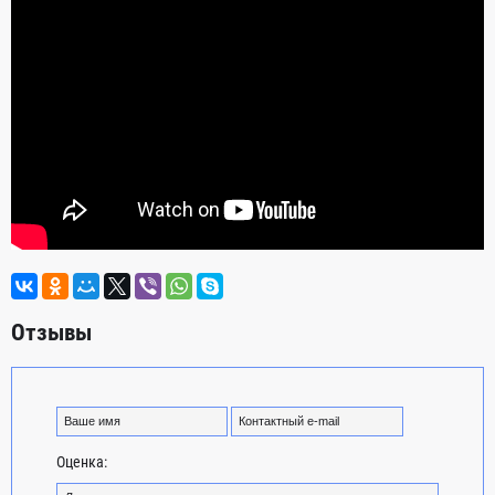
Отзывы
Оценка: