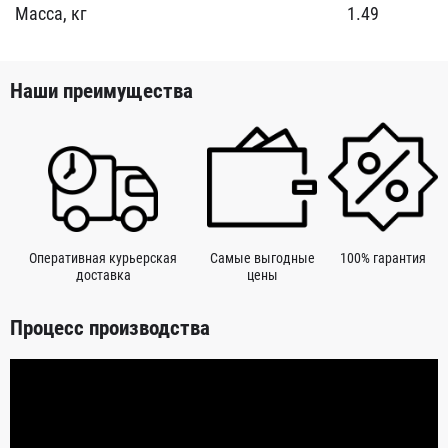
Масса, кг
1.49
Наши преимущества
Оперативная курьерская
Самые выгодные
100% гарантия
доставка
цены
Процесс производства