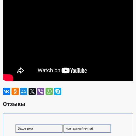
Отзывы