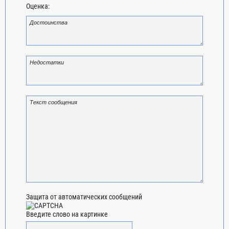
Оценка:
Защита от автоматических сообщений
Введите слово на картинке