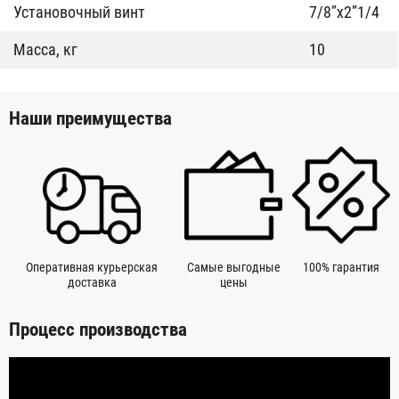
Установочный винт
7/8”x2”1/4
Масса, кг
10
Наши преимущества
Оперативная курьерская
Самые выгодные
100% гарантия
доставка
цены
Процесс производства