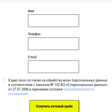
Имя
Телефон
E-mail
Я даю свое согласие на обработку моих персональных данных
в соответствии с законом № 152-ФЗ «О персональных данных»
от 27.07.2006 и принимаю условия
пользовательского
соглашения
.