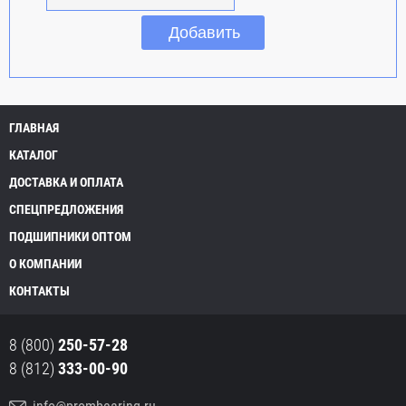
ГЛАВНАЯ
КАТАЛОГ
ДОСТАВКА И ОПЛАТА
СПЕЦПРЕДЛОЖЕНИЯ
ПОДШИПНИКИ ОПТОМ
О КОМПАНИИ
КОНТАКТЫ
8 (800)
250-57-28
8 (812)
333-00-90