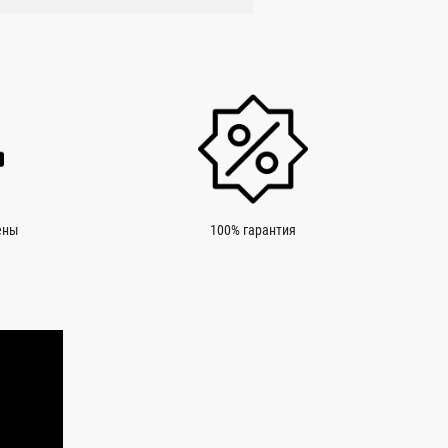
ены
100% гарантия