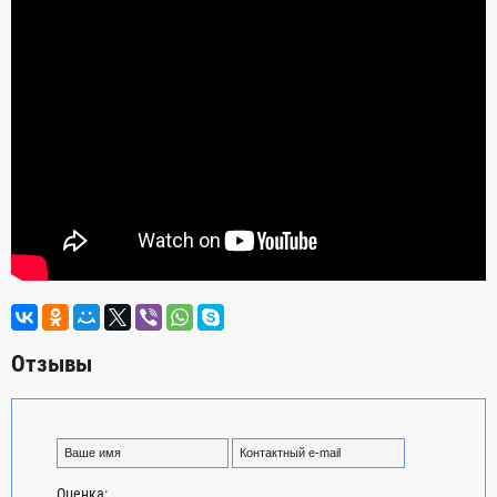
Отзывы
Оценка: