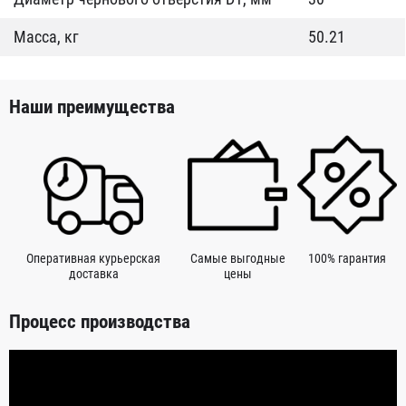
Масса, кг
50.21
Наши преимущества
Оперативная курьерская
Самые выгодные
100% гарантия
доставка
цены
Процесс производства