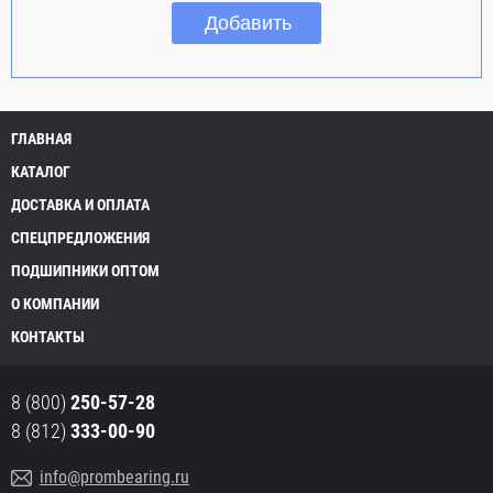
ГЛАВНАЯ
КАТАЛОГ
ДОСТАВКА И ОПЛАТА
СПЕЦПРЕДЛОЖЕНИЯ
ПОДШИПНИКИ ОПТОМ
О КОМПАНИИ
КОНТАКТЫ
8 (800)
250-57-28
8 (812)
333-00-90
info@prombearing.ru