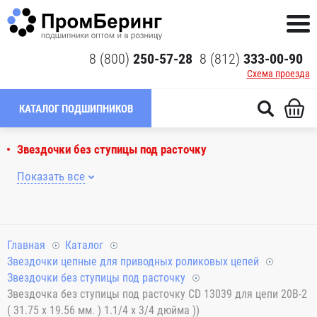
8 (800)
250-57-28
8 (812)
333-00-90
Схема проезда
КАТАЛОГ ПОДШИПНИКОВ
Звездочки без ступицы под расточку
Показать все
Главная
Каталог
Звездочки цепные для приводных роликовых цепей
Звездочки без ступицы под расточку
Звездочка без ступицы под расточку CD 13039 для цепи 20B-2
( 31.75 x 19.56 мм. ) 1.1/4 x 3/4 дюйма ))