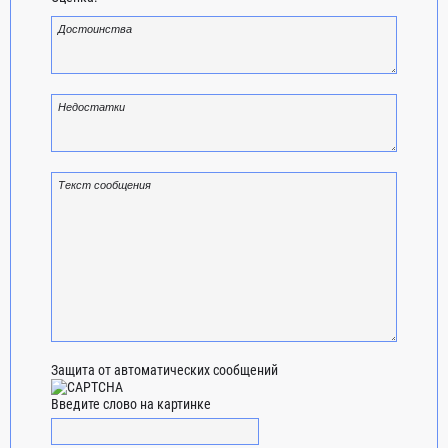
Защита от автоматических сообщений
Введите слово на картинке