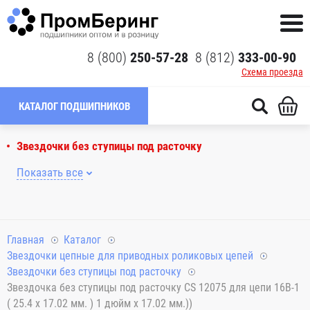
8 (800)
250-57-28
8 (812)
333-00-90
Схема проезда
КАТАЛОГ ПОДШИПНИКОВ
Звездочки без ступицы под расточку
Показать все
Главная
Каталог
Звездочки цепные для приводных роликовых цепей
Звездочки без ступицы под расточку
Звездочка без ступицы под расточку CS 12075 для цепи 16B-1
( 25.4 x 17.02 мм. ) 1 дюйм x 17.02 мм.))