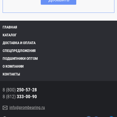
ГЛАВНАЯ
КАТАЛОГ
ДОСТАВКА И ОПЛАТА
СПЕЦПРЕДЛОЖЕНИЯ
ПОДШИПНИКИ ОПТОМ
О КОМПАНИИ
КОНТАКТЫ
8 (800)
250-57-28
8 (812)
333-00-90
info@prombearing.ru