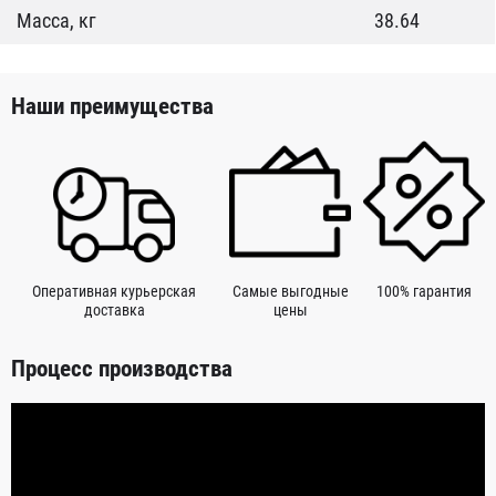
Масса, кг
38.64
Наши преимущества
Оперативная курьерская
Самые выгодные
100% гарантия
доставка
цены
Процесс производства