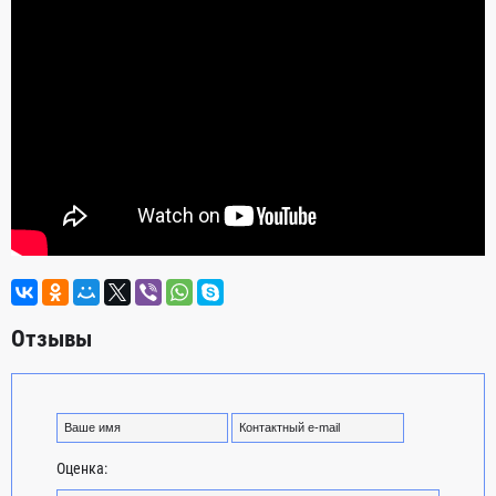
Отзывы
Оценка: