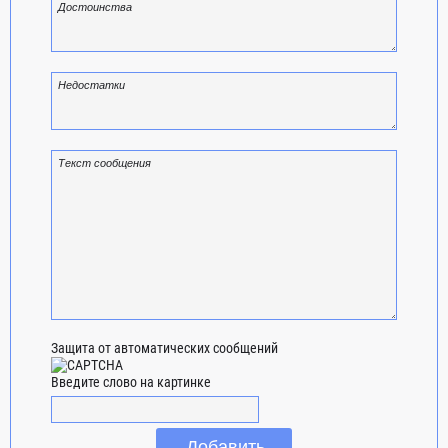
Защита от автоматических сообщений
Введите слово на картинке