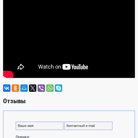
Отзывы
Оценка: