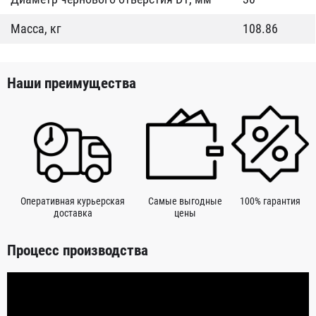
Масса, кг
108.86
Наши преимущества
Оперативная курьерская
Самые выгодные
100% гарантия
доставка
цены
Процесс производства