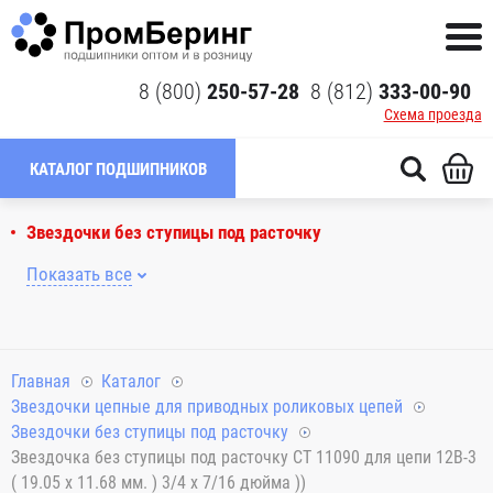
8 (800)
250-57-28
8 (812)
333-00-90
Схема проезда
КАТАЛОГ ПОДШИПНИКОВ
Звездочки без ступицы под расточку
Показать все
Главная
Каталог
Звездочки цепные для приводных роликовых цепей
Звездочки без ступицы под расточку
Звездочка без ступицы под расточку CT 11090 для цепи 12B-3
( 19.05 x 11.68 мм. ) 3/4 x 7/16 дюйма ))