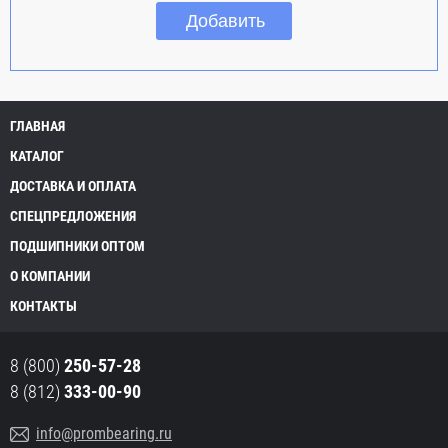
ГЛАВНАЯ
КАТАЛОГ
ДОСТАВКА И ОПЛАТА
СПЕЦПРЕДЛОЖЕНИЯ
ПОДШИПНИКИ ОПТОМ
О КОМПАНИИ
КОНТАКТЫ
8 (800)
250-57-28
8 (812)
333-00-90
info@prombearing.ru