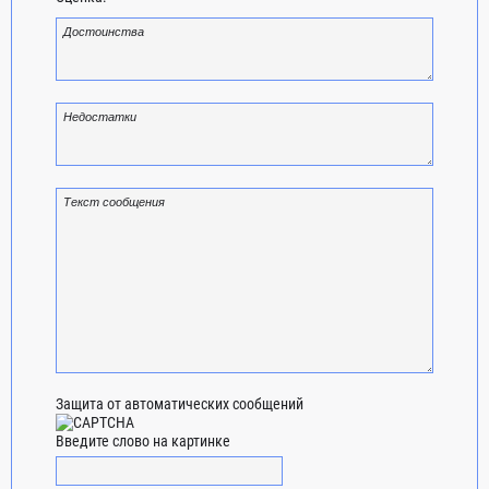
Защита от автоматических сообщений
Введите слово на картинке