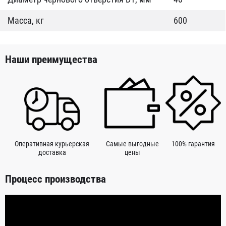
Масса, кг
600
Наши преимущества
Оперативная курьерская
Самые выгодные
100% гарантия
доставка
цены
Процесс производства