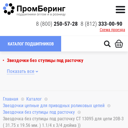
8 (800)
250-57-28
8 (812)
333-00-90
Схема проезда
КАТАЛОГ ПОДШИПНИКОВ
Звездочки без ступицы под расточку
Показать все
Главная
Каталог
Звездочки цепные для приводных роликовых цепей
Звездочки без ступицы под расточку
Звездочка без ступицы под расточку CT 13095 для цепи 20B-3
( 31.75 x 19.56 мм. ) 1.1/4 x 3/4 дюйма ))