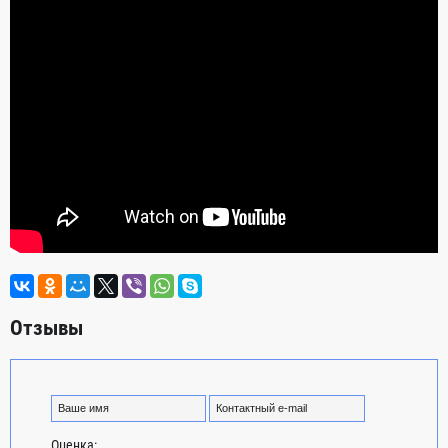
Отзывы
Оценка: