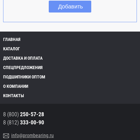
ГЛАВНАЯ
КАТАЛОГ
ДОСТАВКА И ОПЛАТА
СПЕЦПРЕДЛОЖЕНИЯ
ПОДШИПНИКИ ОПТОМ
О КОМПАНИИ
КОНТАКТЫ
8 (800)
250-57-28
8 (812)
333-00-90
info@prombearing.ru