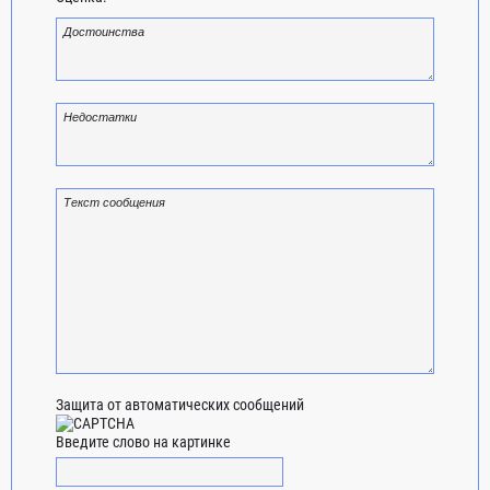
Защита от автоматических сообщений
Введите слово на картинке