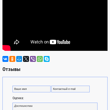
Отзывы
Оценка: