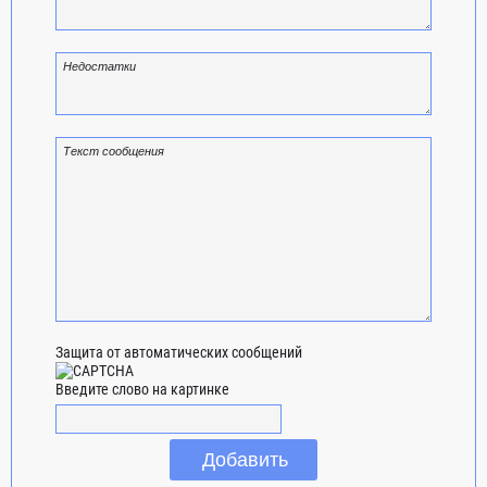
Защита от автоматических сообщений
Введите слово на картинке