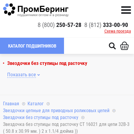
8 (800)
250-57-28
8 (812)
333-00-90
Схема проезда
КАТАЛОГ ПОДШИПНИКОВ
Звездочки без ступицы под расточку
Показать все
Главная
Каталог
Звездочки цепные для приводных роликовых цепей
Звездочки без ступицы под расточку
Звездочка без ступицы под расточку CT 16021 для цепи 32B-3
( 50.8 x 30.99 мм. ) 2 x 1.1/4 дюйма ))