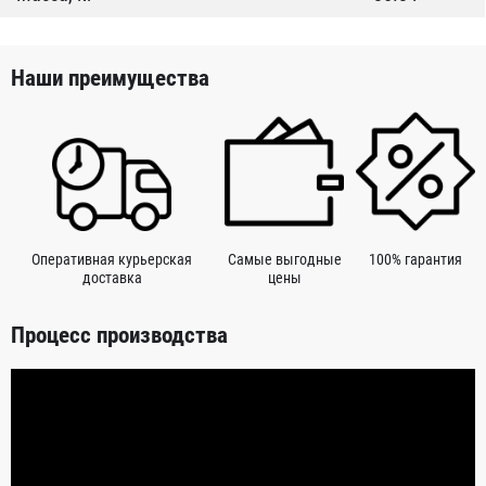
Наши преимущества
Оперативная курьерская
Самые выгодные
100% гарантия
доставка
цены
Процесс производства