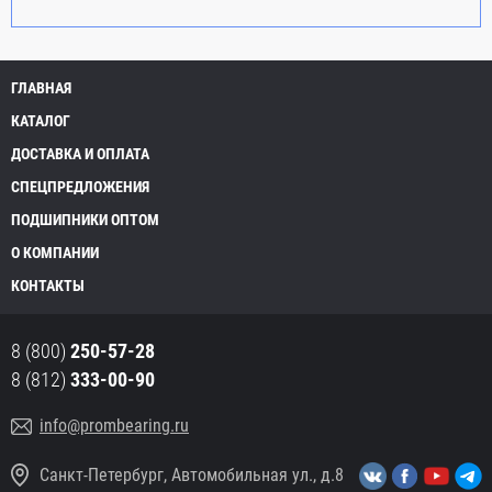
ГЛАВНАЯ
КАТАЛОГ
ДОСТАВКА И ОПЛАТА
СПЕЦПРЕДЛОЖЕНИЯ
ПОДШИПНИКИ ОПТОМ
О КОМПАНИИ
КОНТАКТЫ
8 (800)
250-57-28
8 (812)
333-00-90
info@prombearing.ru
Санкт-Петербург, Автомобильная ул., д.8