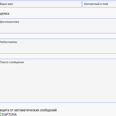
ценка:
ащита от автоматических сообщений