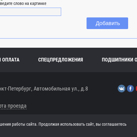
ведите слово на картинке
И ОПЛАТА
СПЕЦПРЕДЛОЖЕНИЯ
ПОДШИПНИКИ 
нкт-Петербург, Автомобильная ул., д.8
рта проезда
шения работы сайта. Продолжая использовать сайт, вы соглашаетесь
ЧТ 8:00-17:30, ПТ 8:00-17:00