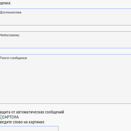
ценка:
ащита от автоматических сообщений
ведите слово на картинке