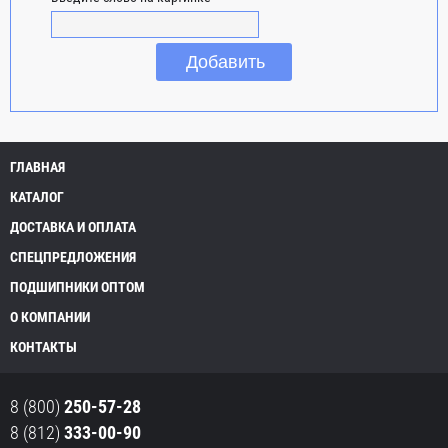
ГЛАВНАЯ
КАТАЛОГ
ДОСТАВКА И ОПЛАТА
СПЕЦПРЕДЛОЖЕНИЯ
ПОДШИПНИКИ ОПТОМ
О КОМПАНИИ
КОНТАКТЫ
8 (800)
250-57-28
8 (812)
333-00-90