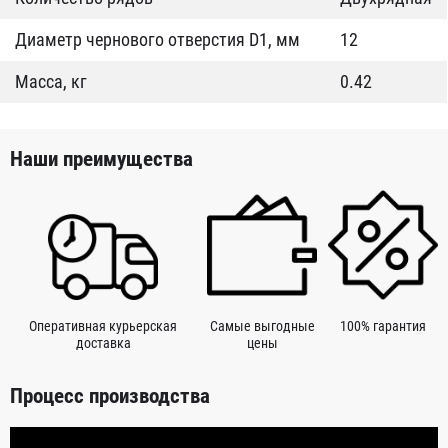
Диаметр чернового отверстия D1, мм
12
Масса, кг
0.42
Наши преимущества
Оперативная курьерская
Самые выгодные
100% гарантия
доставка
цены
Процесс производства