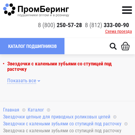
8 (800)
250-57-28
8 (812)
333-00-90
Схема проезда
КАТАЛОГ ПОДШИПНИКОВ
Звездочки с калеными зубьями со ступицей под
расточку
Показать все
Главная
Каталог
Звездочки цепные для приводных роликовых цепей
Звездочки с калеными зубьями со ступицей под расточку
Звездочка с калеными зубьями со ступицей под расточку