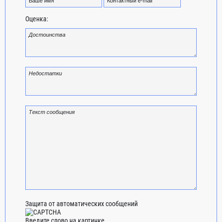
Оценка:
Защита от автоматических сообщений
Введите слово на картинке