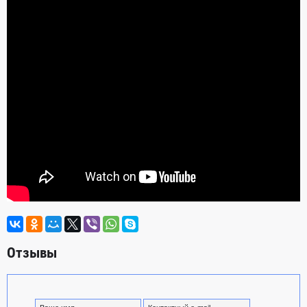
Отзывы