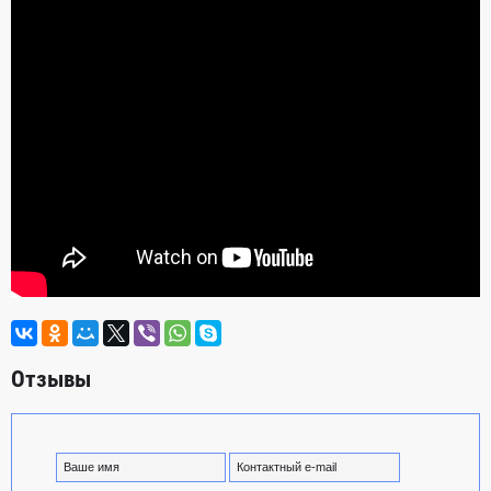
Отзывы