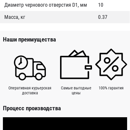
Диаметр чернового отверстия D1, мм
10
Масса, кг
0.37
Наши преимущества
Оперативная курьерская
Самые выгодные
100% гарантия
доставка
цены
Процесс производства