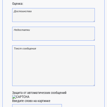
Оценка:
Защита от автоматических сообщений
Введите слово на картинке