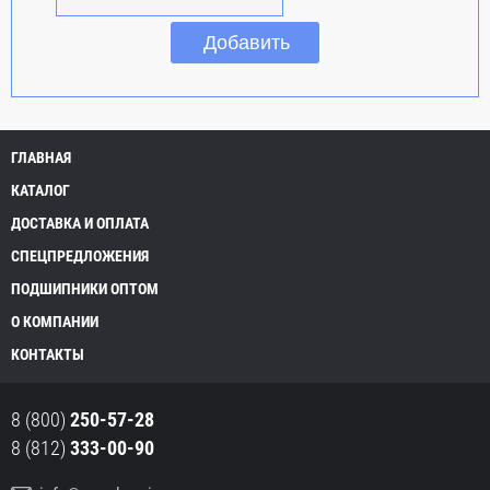
ГЛАВНАЯ
КАТАЛОГ
ДОСТАВКА И ОПЛАТА
СПЕЦПРЕДЛОЖЕНИЯ
ПОДШИПНИКИ ОПТОМ
О КОМПАНИИ
КОНТАКТЫ
8 (800)
250-57-28
8 (812)
333-00-90