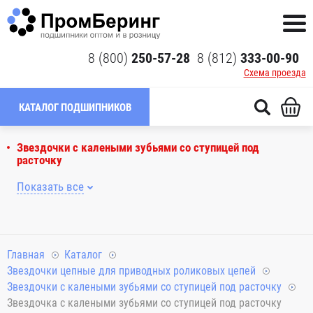
8 (800)
250-57-28
8 (812)
333-00-90
Схема проезда
КАТАЛОГ ПОДШИПНИКОВ
Звездочки с калеными зубьями со ступицей под
расточку
Показать все
Главная
Каталог
Звездочки цепные для приводных роликовых цепей
Звездочки с калеными зубьями со ступицей под расточку
Звездочка с калеными зубьями со ступицей под расточку