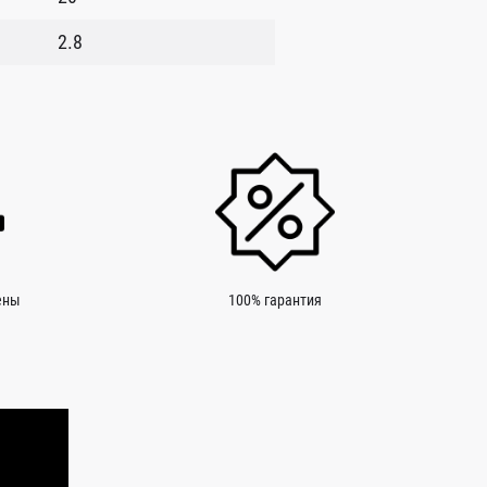
2.8
ены
100% гарантия