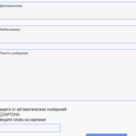
ащита от автоматических сообщений
ведите слово на картинке