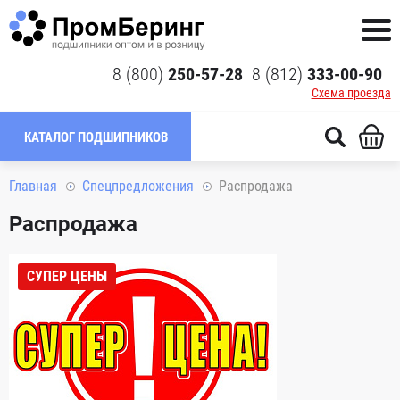
8 (800)
250-57-28
8 (812)
333-00-90
Схема проезда
КАТАЛОГ ПОДШИПНИКОВ
Главная
Спецпредложения
Распродажа
Распродажа
СУПЕР ЦЕНЫ