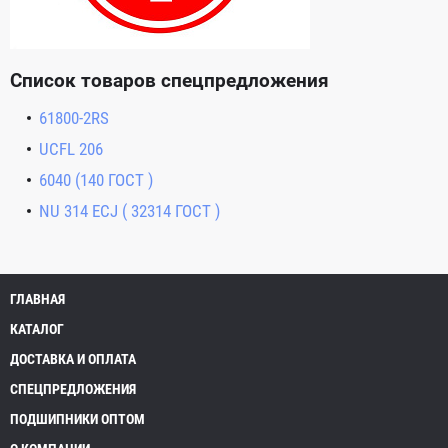
Список товаров спецпредложения
61800-2RS
UCFL 206
6040 (140 ГОСТ )
NU 314 ECJ ( 32314 ГОСТ )
ГЛАВНАЯ
КАТАЛОГ
ДОСТАВКА И ОПЛАТА
СПЕЦПРЕДЛОЖЕНИЯ
ПОДШИПНИКИ ОПТОМ