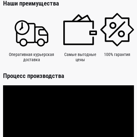
Наши преимущества
Оперативная курьерская
Самые выгодные
100% гарантия
доставка
цены
Процесс производства