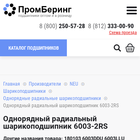
8 (800)
250-57-28
8 (812)
333-00-90
Схема проезда
КАТАЛОГ ПОДШИПНИКОВ
Главная
Производители
NEU
Шарикоподшипники
Однорядные радиальные шарикоподшипники
Однорядный радиальный шарикоподшипник 6003-2RS
Однорядный радиальный
шарикоподшипник 6003-2RS
Другие названия товара: 180103 6003DDU 6003LLU