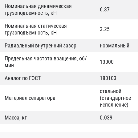
Номинальная динамическая
6.37
грузоподъемность, кН
Номинальная статическая
3.25
грузоподъемность, кН
Радиальный внутренний зазор
нормальный
Предельная частота вращения, об/
13000
мин
Аналог по ГОСТ
180103
стальной
Материал сепаратора
(стандартное
исполнение)
Масса, кг
0.039