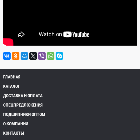
ГЛАВНАЯ
КАТАЛОГ
ДОСТАВКА И ОПЛАТА
СПЕЦПРЕДЛОЖЕНИЯ
ПОДШИПНИКИ ОПТОМ
О КОМПАНИИ
КОНТАКТЫ