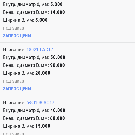
5.000
14.000
5.000
под заказ
ЗАПРОС ЦЕНЫ
180210 АС17
50.000
90.000
20.000
под заказ
ЗАПРОС ЦЕНЫ
6-80108 АС17
40.000
68.000
15.000
под заказ