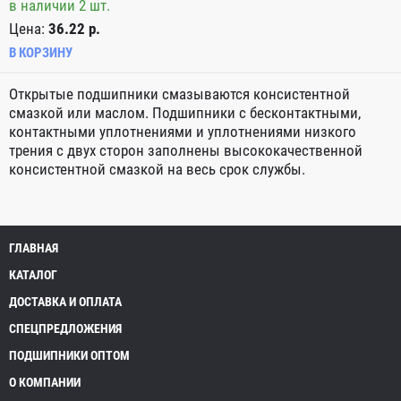
в наличии 2 шт.
Цена:
36.22 р.
В КОРЗИНУ
Открытые подшипники смазываются консистентной
смазкой или маслом. Подшипники с бecконтактными,
контактными уплотнениями и уплотнениями низкого
трения с двух сторон заполнены высококачественной
консистентной смазкой на весь срок службы.
ГЛАВНАЯ
КАТАЛОГ
ДОСТАВКА И ОПЛАТА
СПЕЦПРЕДЛОЖЕНИЯ
ПОДШИПНИКИ ОПТОМ
О КОМПАНИИ