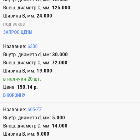
125.000
24.000
под заказ
ЗАПРОС ЦЕНЫ
6306
30.000
72.000
19.000
в наличии 20 шт.
Цена:
150.14 р.
В КОРЗИНУ
605-ZZ
5.000
14.000
5.000