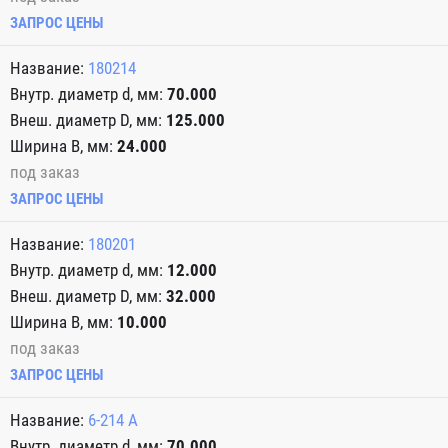
ЗАПРОС ЦЕНЫ
180214
70.000
125.000
24.000
под заказ
ЗАПРОС ЦЕНЫ
180201
12.000
32.000
10.000
под заказ
ЗАПРОС ЦЕНЫ
6-214 А
70.000