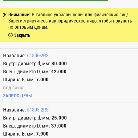
Внимание!
В таблице указаны цены для физических лиц!
Зарегистрируйтесь
как юридическое лицо, чтобы покупать
по оптовым ценам.
Закрыть
61806-2RS
30.000
42.000
7.000
под заказ
ЗАПРОС ЦЕНЫ
61805-2RS
25.000
37.000
7.000