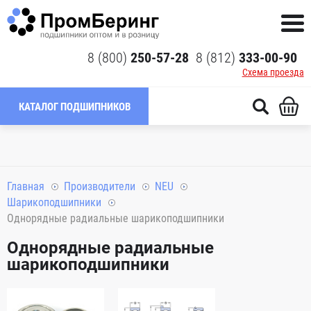
8 (800)
250-57-28
8 (812)
333-00-90
Схема проезда
КАТАЛОГ ПОДШИПНИКОВ
Главная
Производители
NEU
Шарикоподшипники
Однорядные радиальные шарикоподшипники
Однорядные радиальные
шарикоподшипники