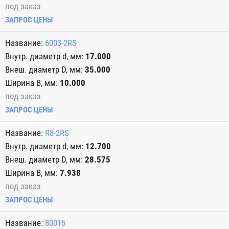
под заказ
ЗАПРОС ЦЕНЫ
6003-2RS
17.000
35.000
10.000
под заказ
ЗАПРОС ЦЕНЫ
R8-2RS
12.700
28.575
7.938
под заказ
ЗАПРОС ЦЕНЫ
80015