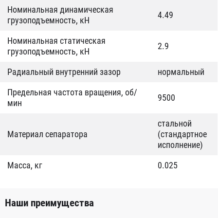
Номинальная динамическая
4.49
грузоподъемность, кН
Номинальная статическая
2.9
грузоподъемность, кН
Радиальный внутренний зазор
нормальный
Предельная частота вращения, об/
9500
мин
стальной
Материал сепаратора
(стандартное
исполнение)
Масса, кг
0.025
Наши преимущества