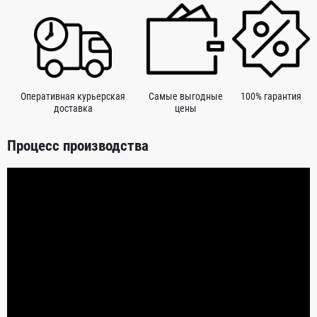
Оперативная курьерская
Самые выгодные
100% гарантия
доставка
цены
Процесс производства