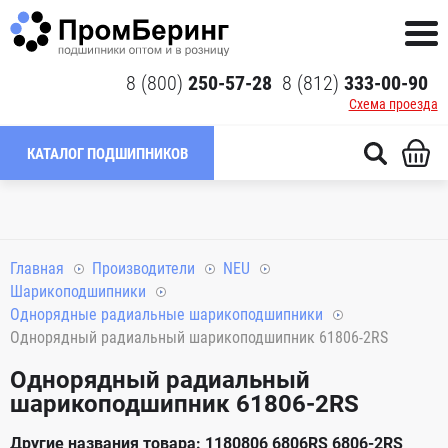
8 (800)
250-57-28
8 (812)
333-00-90
Схема проезда
КАТАЛОГ ПОДШИПНИКОВ
Главная
Производители
NEU
Шарикоподшипники
Однорядные радиальные шарикоподшипники
Однорядный радиальный шарикоподшипник 61806-2RS
Однорядный радиальный
шарикоподшипник 61806-2RS
Другие названия товара: 1180806 6806RS 6806-2RS