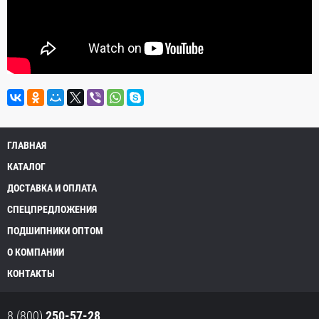
ГЛАВНАЯ
КАТАЛОГ
ДОСТАВКА И ОПЛАТА
СПЕЦПРЕДЛОЖЕНИЯ
ПОДШИПНИКИ ОПТОМ
О КОМПАНИИ
КОНТАКТЫ
8 (800)
250-57-28