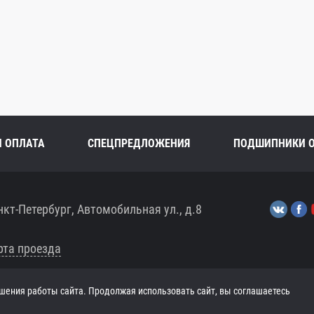
И ОПЛАТА
СПЕЦПРЕДЛОЖЕНИЯ
ПОДШИПНИКИ 
нкт-Петербург, Автомобильная ул., д.8
рта проезда
шения работы сайта. Продолжая использовать сайт, вы соглашаетесь
ЧТ 8:00-17:30, ПТ 8:00-17:00