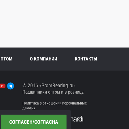
ОПТОМ
О КОМПАНИИ
КОНТАКТЫ
© 2016 «PromBearing.ru»
Подшипники оптом и в розницу.
Политика в отношении персональных
данных
Сайт разработан в
СОГЛАСЕН/СОГЛАСНА