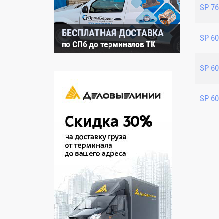
SP 76
БЕСПЛАТНАЯ ДОСТАВКА
SP 60
по СПб до терминалов ТК
SP 60
SP 60