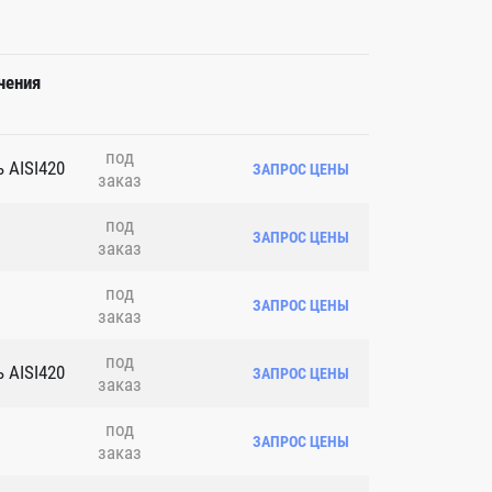
чения
под
 AISI420
ЗАПРОС ЦЕНЫ
заказ
под
ЗАПРОС ЦЕНЫ
заказ
под
ЗАПРОС ЦЕНЫ
заказ
под
 AISI420
ЗАПРОС ЦЕНЫ
заказ
под
ЗАПРОС ЦЕНЫ
заказ