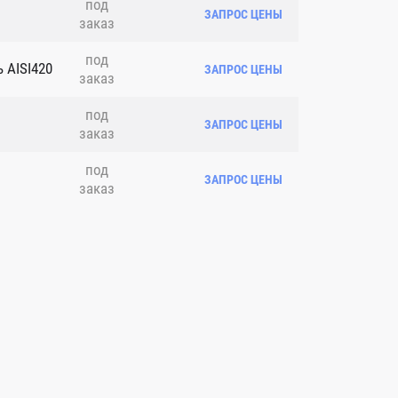
под
ЗАПРОС ЦЕНЫ
заказ
под
 AISI420
ЗАПРОС ЦЕНЫ
заказ
под
ЗАПРОС ЦЕНЫ
заказ
под
ЗАПРОС ЦЕНЫ
заказ