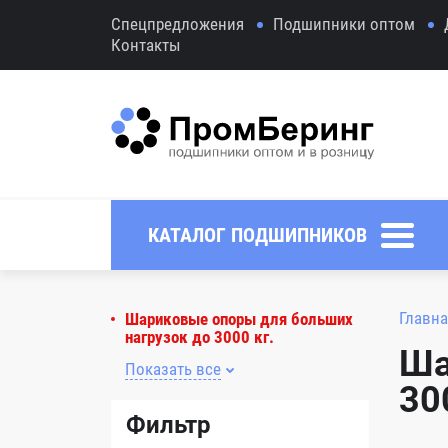
Спецпредложения
Подшипники оптом
Контакты
КАТАЛОГ ПОДШИПНИКОВ
Главна
Шариковые опоры для больших
нагрузок до 3000 кг.
Ша
Показать все
30
Фильтр