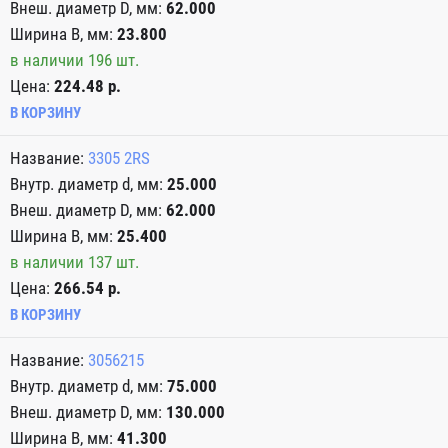
62.000
23.800
в наличии 196 шт.
Цена:
224.48 р.
В КОРЗИНУ
3305 2RS
25.000
62.000
25.400
в наличии 137 шт.
Цена:
266.54 р.
В КОРЗИНУ
3056215
75.000
130.000
41.300