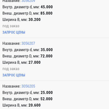
3056209
45.000
85.000
30.200
под заказ
ЗАПРОС ЦЕНЫ
3056207
35.000
72.000
27.000
под заказ
ЗАПРОС ЦЕНЫ
3056205
25.000
52.000
20.600