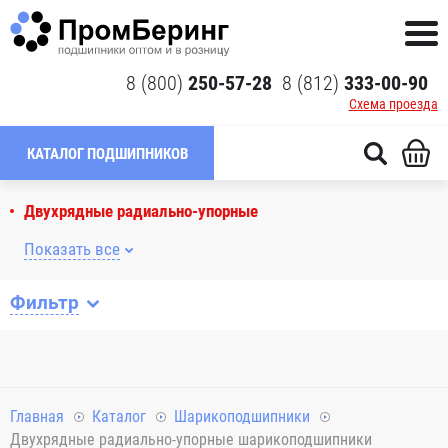
8 (800)
250-57-28
8 (812)
333-00-90
Схема проезда
КАТАЛОГ ПОДШИПНИКОВ
Двухрядные радиально-упорные
Показать все
Фильтр
Главная
Каталог
Шарикоподшипники
Двухрядные радиально-упорные шарикоподшипники