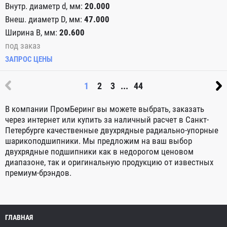
20.000
47.000
20.600
под заказ
ЗАПРОС ЦЕНЫ
1
2
3
...
44
В компании ПромБеринг вы можете выбрать, заказать
через интернет или купить за наличный расчет в Санкт-
Петербурге качественные двухрядные радиально-упорные
шарикоподшипники. Мы предложим на ваш выбор
двухрядные подшипники как в недорогом ценовом
диапазоне, так и оригинальную продукцию от известных
премиум-брэндов.
ГЛАВНАЯ