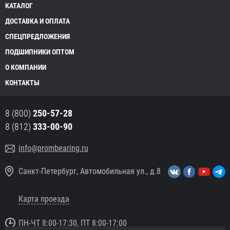
КАТАЛОГ
ДОСТАВКА И ОПЛАТА
СПЕЦПРЕДЛОЖЕНИЯ
ПОДШИПНИКИ ОПТОМ
О КОМПАНИИ
КОНТАКТЫ
8 (800)
250-57-28
8 (812)
333-00-90
info@prombearing.ru
Санкт-Петербург, Автомобильная ул., д.8
Карта проезда
ПН-ЧТ 8:00-17:30, ПТ 8:00-17:00