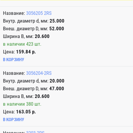
3056205 2RS
25.000
52.000
20.600
в наличии 423 шт.
Цена:
159.84 р.
В КОРЗИНУ
3056204-2RS
20.000
47.000
20.600
в наличии 380 шт.
Цена:
163.05 р.
В КОРЗИНУ