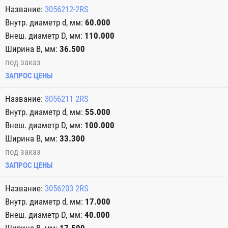
3056212-2RS
60.000
110.000
36.500
под заказ
ЗАПРОС ЦЕНЫ
3056211 2RS
55.000
100.000
33.300
под заказ
ЗАПРОС ЦЕНЫ
3056203 2RS
17.000
40.000