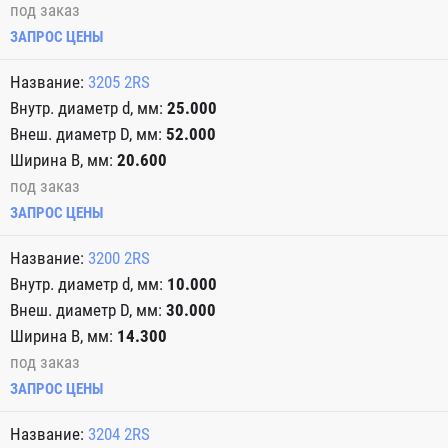
под заказ
ЗАПРОС ЦЕНЫ
3205 2RS
25.000
52.000
20.600
под заказ
ЗАПРОС ЦЕНЫ
3200 2RS
10.000
30.000
14.300
под заказ
ЗАПРОС ЦЕНЫ
3204 2RS