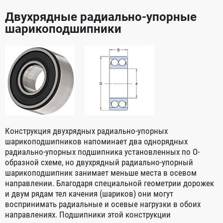
Двухрядные радиально-упорные
шарикоподшипники
Конструкция двухрядных радиально-упорных
шарикоподшипников напоминает два однорядных
радиально-упорных подшипника установленных по O-
образной схеме, но двухрядный радиально-упорный
шарикоподшипник занимает меньше места в осевом
направлении. Благодаря специальной геометрии дорожек
и двум рядам тел качения (шариков) они могут
воспринимать радиальные и осевые нагрузки в обоих
направлениях. Подшипники этой конструкции