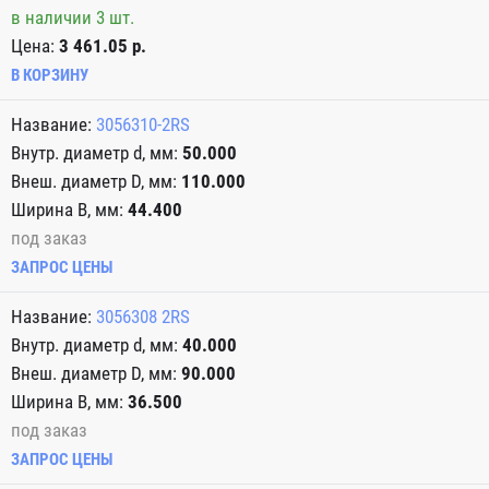
в наличии 3 шт.
Цена:
3 461.05 р.
В КОРЗИНУ
3056310-2RS
50.000
110.000
44.400
под заказ
ЗАПРОС ЦЕНЫ
3056308 2RS
40.000
90.000
36.500
под заказ
ЗАПРОС ЦЕНЫ