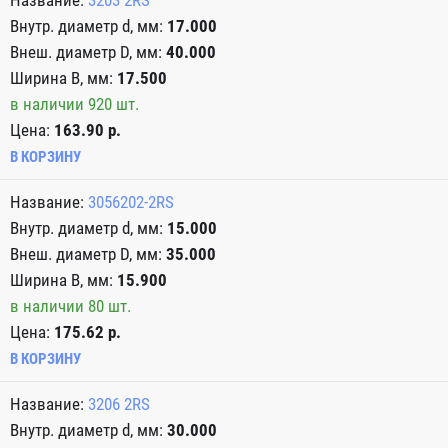
3203 2RS
17.000
40.000
17.500
в наличии 920 шт.
Цена:
163.90 р.
В КОРЗИНУ
3056202-2RS
15.000
35.000
15.900
в наличии 80 шт.
Цена:
175.62 р.
В КОРЗИНУ
3206 2RS
30.000