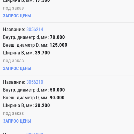
17.500
под заказ
ЗАПРОС ЦЕНЫ
3056214
70.000
125.000
39.700
под заказ
ЗАПРОС ЦЕНЫ
3056210
50.000
90.000
30.200
под заказ
ЗАПРОС ЦЕНЫ