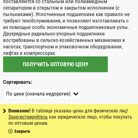
поставляются со стальным или полиамидным
сепаратором в открытом и закрытом исполнении (с
пыльниками). Уплотненные подшипники как правило не
требуют техобслуживания, и позволяют изготавливать с
их помощью особо экономичные подшипниковые узлы.
Двухрядные радиально-упорные подшипники
востребованы в сельско-хозяйственных механизмах и
насосах, транспортном и упаковочном оборудовании,
лифтах и компрессорах.
ПОЛУЧИТЬ ОПТОВУЮ ЦЕНУ
Сортировать:
Внимание!
В таблице указаны цены для физических лиц!
Зарегистрируйтесь
как юридическое лицо, чтобы покупать
по оптовым ценам.
Закрыть