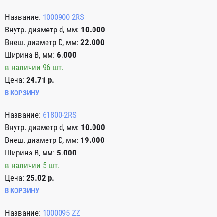
1000900 2RS
10.000
22.000
6.000
в наличии 96 шт.
Цена:
24.71 р.
В КОРЗИНУ
61800-2RS
10.000
19.000
5.000
в наличии 5 шт.
Цена:
25.02 р.
В КОРЗИНУ
1000095 ZZ