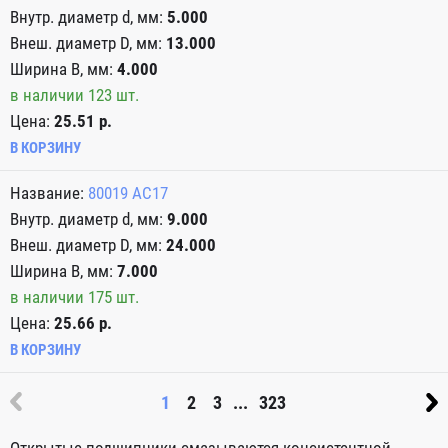
5.000
13.000
4.000
в наличии 123 шт.
Цена:
25.51 р.
В КОРЗИНУ
80019 АС17
9.000
24.000
7.000
в наличии 175 шт.
Цена:
25.66 р.
В КОРЗИНУ
1
2
3
...
323