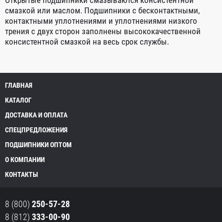
Открытые подшипники смазываются консистентной
смазкой или маслом. Подшипники с бecконтактными,
контактными уплотнениями и уплотнениями низкого
трения с двух сторон заполнены высококачественной
консистентной смазкой на весь срок службы.
ГЛАВНАЯ
КАТАЛОГ
ДОСТАВКА И ОПЛАТА
СПЕЦПРЕДЛОЖЕНИЯ
ПОДШИПНИКИ ОПТОМ
О КОМПАНИИ
КОНТАКТЫ
8 (800)
250-57-28
8 (812)
333-00-90