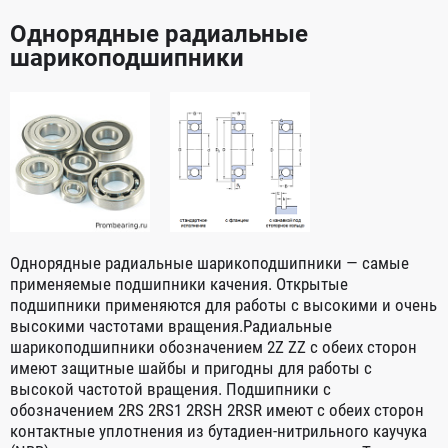
Однорядные радиальные
шарикоподшипники
Однорядные радиальные шарикоподшипники — самые
применяемые подшипники качения. Открытые
подшипники применяются для работы с высокими и очень
высокими частотами вращения.Радиальные
шарикоподшипники обозначением 2Z ZZ с обеих сторон
имеют защитные шайбы и пригодны для работы с
высокой частотой вращения. Подшипники с
обозначением 2RS 2RS1 2RSH 2RSR имеют с обеих сторон
контактные уплотнения из бутадиен-нитрильного каучука