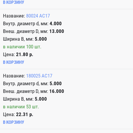
В КОРЗИНУ
80024 AC17
4.000
13.000
5.000
в наличии 100 шт.
Цена:
21.80 р.
В КОРЗИНУ
180025 АС17
5.000
16.000
5.000
в наличии 53 шт.
Цена:
22.31 р.
В КОРЗИНУ