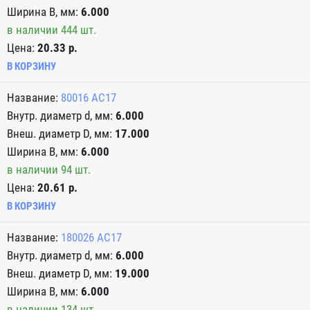
6.000
в наличии 444 шт.
Цена:
20.33 р.
В КОРЗИНУ
80016 AC17
6.000
17.000
6.000
в наличии 94 шт.
Цена:
20.61 р.
В КОРЗИНУ
180026 АС17
6.000
19.000
6.000
в наличии 134 шт.