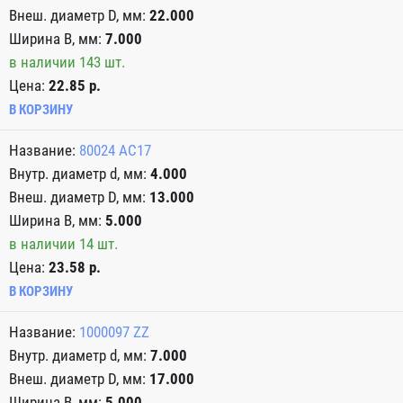
22.000
7.000
в наличии 143 шт.
Цена:
22.85 р.
В КОРЗИНУ
80024 AC17
4.000
13.000
5.000
в наличии 14 шт.
Цена:
23.58 р.
В КОРЗИНУ
1000097 ZZ
7.000
17.000
5.000