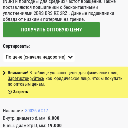
(NBR) и пригодны для средних частот вращения. Также
поставляются подшипники с бесконтактными
уплотнениями 2BRS BRS RZ 2RZ . Данные подшипники
обладают низкими потерями на трение.
ПОЛУЧИТЬ ОПТОВУЮ ЦЕНУ
Сортировать:
Внимание!
В таблице указаны цены для физических лиц!
Зарегистрируйтесь
как юридическое лицо, чтобы покупать
по оптовым ценам.
Закрыть
80026 AC17
6.000
19.000