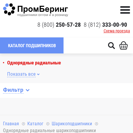
8 (800)
250-57-28
8 (812)
333-00-90
Схема проезда
КАТАЛОГ ПОДШИПНИКОВ
Однорядные радиальные
Показать все
Фильтр
Главная
Каталог
Шарикоподшипники
Однорядные радиальные шарикоподшипники