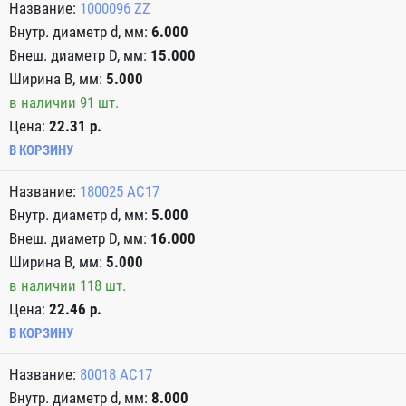
1000096 ZZ
6.000
15.000
5.000
в наличии 91 шт.
Цена:
22.31 р.
В КОРЗИНУ
180025 АС17
5.000
16.000
5.000
в наличии 118 шт.
Цена:
22.46 р.
В КОРЗИНУ
80018 АС17
8.000