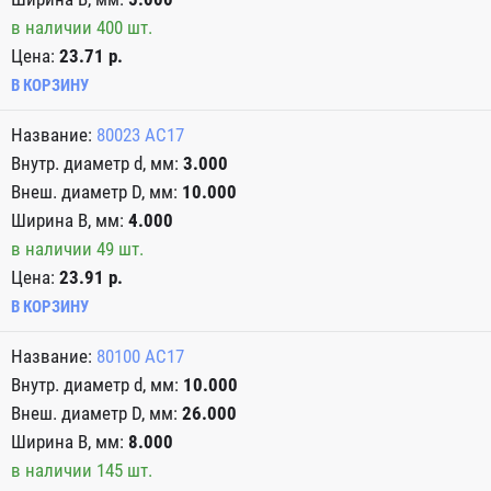
в наличии 400 шт.
Цена:
23.71 р.
В КОРЗИНУ
80023 АС17
3.000
10.000
4.000
в наличии 49 шт.
Цена:
23.91 р.
В КОРЗИНУ
80100 АС17
10.000
26.000
8.000
в наличии 145 шт.