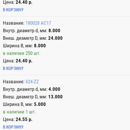
Цена:
24.40 р.
В КОРЗИНУ
180028 АС17
8.000
24.000
8.000
в наличии 250 шт.
Цена:
24.40 р.
В КОРЗИНУ
624-ZZ
4.000
13.000
5.000
в наличии 1 шт.
Цена:
24.55 р.
В КОРЗИНУ