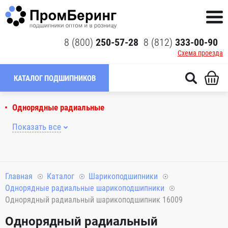
8 (800)
250-57-28
8 (812)
333-00-90
Схема проезда
КАТАЛОГ ПОДШИПНИКОВ
Однорядные радиальные
Показать все
Главная
Каталог
Шарикоподшипники
Однорядные радиальные шарикоподшипники
Однорядный радиальный шарикоподшипник 16009
Однорядный радиальный