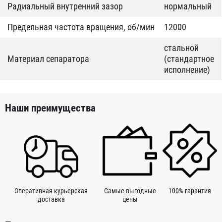
Радиальный внутренний зазор
нормальный
Предельная частота вращения, об/мин
12000
стальной
Материал сепаратора
(стандартное
исполнение)
Наши преимущества
Оперативная курьерская
Самые выгодные
100% гарантия
доставка
цены