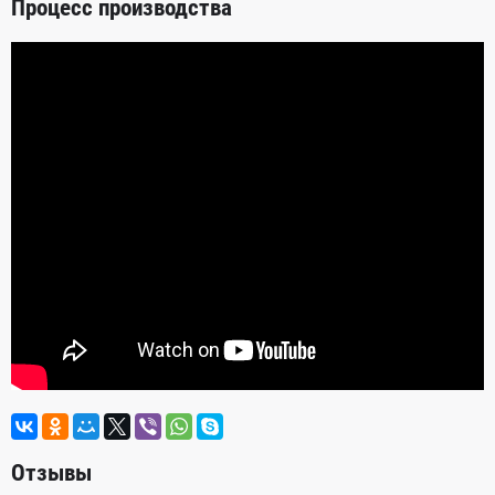
Процесс производства
Отзывы