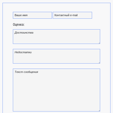
Оценка: