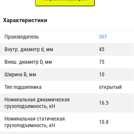
Характеристики
Производитель
SKF
Внутр. диаметр d, мм
45
Внеш. диаметр D, мм
75
Ширина B, мм
10
Тип подшипника
открытый
Номинальная динамическая
16.5
грузоподъемность, кН
Номинальная статическая
10.8
грузоподъемность, кН