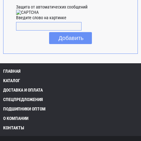
Защита от автоматических сообщений
Введите слово на картинке
ГЛАВНАЯ
КАТАЛОГ
ДОСТАВКА И ОПЛАТА
СПЕЦПРЕДЛОЖЕНИЯ
ПОДШИПНИКИ ОПТОМ
О КОМПАНИИ
КОНТАКТЫ