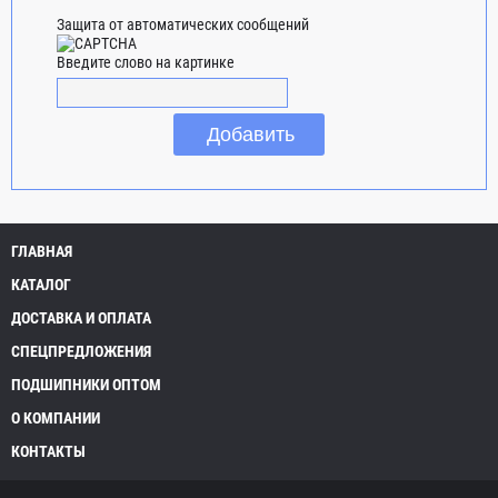
Защита от автоматических сообщений
Введите слово на картинке
ГЛАВНАЯ
КАТАЛОГ
ДОСТАВКА И ОПЛАТА
СПЕЦПРЕДЛОЖЕНИЯ
ПОДШИПНИКИ ОПТОМ
О КОМПАНИИ
КОНТАКТЫ