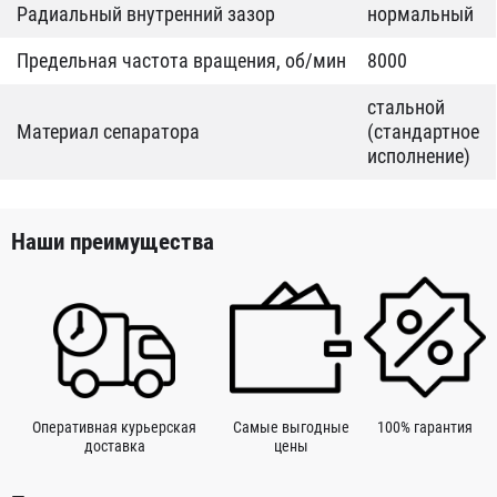
Радиальный внутренний зазор
нормальный
Предельная частота вращения, об/мин
8000
стальной
Материал сепаратора
(стандартное
исполнение)
Наши преимущества
Оперативная курьерская
Самые выгодные
100% гарантия
доставка
цены