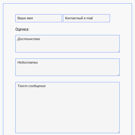
Оценка: