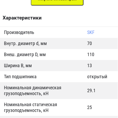
Характеристики
Производитель
SKF
Внутр. диаметр d, мм
70
Внеш. диаметр D, мм
110
Ширина B, мм
13
Тип подшипника
открытый
Номинальная динамическая
29.1
грузоподъемность, кН
Номинальная статическая
25
грузоподъемность, кН