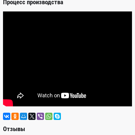
Процесс производства
Отзывы