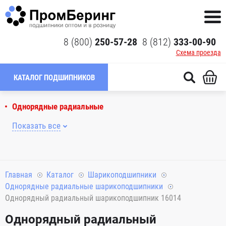
8 (800)
250-57-28
8 (812)
333-00-90
Схема проезда
КАТАЛОГ ПОДШИПНИКОВ
Однорядные радиальные
Показать все
Главная
Каталог
Шарикоподшипники
Однорядные радиальные шарикоподшипники
Однорядный радиальный шарикоподшипник 16014
Однорядный радиальный