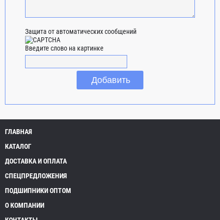
Защита от автоматических сообщений
Введите слово на картинке
ГЛАВНАЯ
КАТАЛОГ
ДОСТАВКА И ОПЛАТА
СПЕЦПРЕДЛОЖЕНИЯ
ПОДШИПНИКИ ОПТОМ
О КОМПАНИИ
КОНТАКТЫ