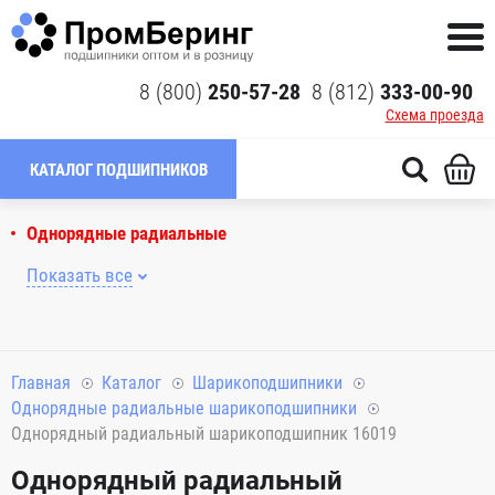
8 (800)
250-57-28
8 (812)
333-00-90
Схема проезда
КАТАЛОГ ПОДШИПНИКОВ
Однорядные радиальные
Показать все
Главная
Каталог
Шарикоподшипники
Однорядные радиальные шарикоподшипники
Однорядный радиальный шарикоподшипник 16019
Однорядный радиальный