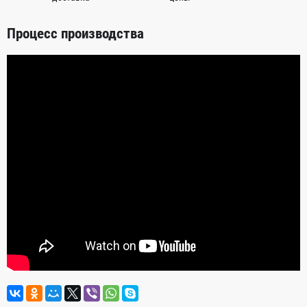
Процесс производства