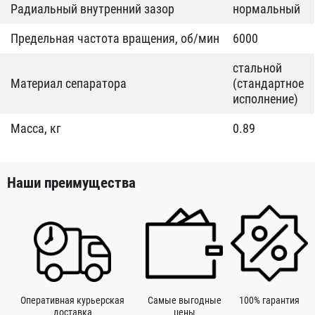
Радиальный внутренний зазор
нормальный
Предельная частота вращения, об/мин
6000
стальной
Материал сепаратора
(стандартное
исполнение)
Масса, кг
0.89
Наши преимущества
Оперативная курьерская
Самые выгодные
100% гарантия
доставка
цены