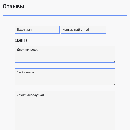
Отзывы
Оценка: