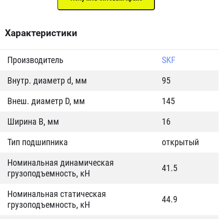
Характеристики
Производитель
SKF
Внутр. диаметр d, мм
95
Внеш. диаметр D, мм
145
Ширина B, мм
16
Тип подшипника
открытый
Номинальная динамическая
41.5
грузоподъемность, кН
Номинальная статическая
44.9
грузоподъемность, кН