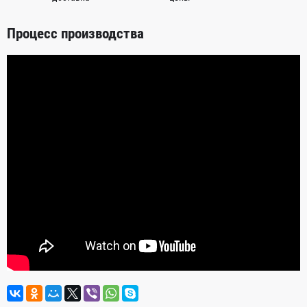
Процесс производства