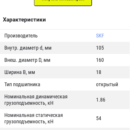
Характеристики
Производитель
SKF
Внутр. диаметр d, мм
105
Внеш. диаметр D, мм
160
Ширина B, мм
18
Тип подшипника
открытый
Номинальная динамическая
1.86
грузоподъемность, кН
Номинальная статическая
54
грузоподъемность, кН