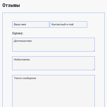
Отзывы
Оценка: