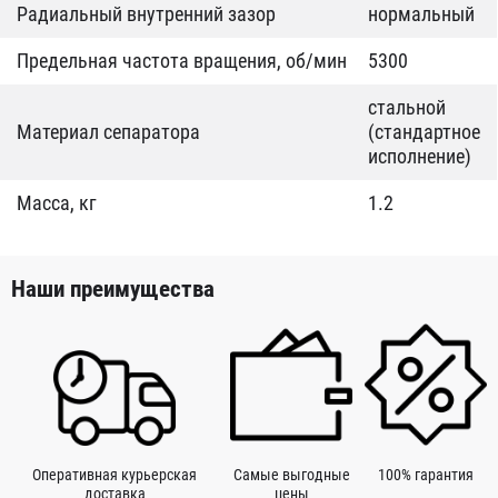
Радиальный внутренний зазор
нормальный
Предельная частота вращения, об/мин
5300
стальной
Материал сепаратора
(стандартное
исполнение)
Масса, кг
1.2
Наши преимущества
Оперативная курьерская
Самые выгодные
100% гарантия
доставка
цены