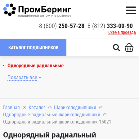
8 (800)
250-57-28
8 (812)
333-00-90
Схема проезда
КАТАЛОГ ПОДШИПНИКОВ
Однорядные радиальные
Показать все
Главная
Каталог
Шарикоподшипники
Однорядные радиальные шарикоподшипники
Однорядный радиальный шарикоподшипник 16021
Однорядный радиальный