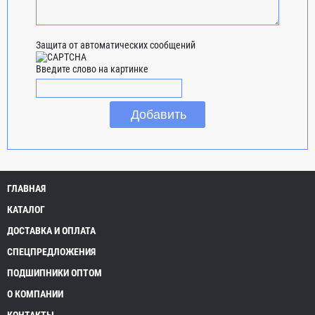
Защита от автоматических сообщений
Введите слово на картинке
ГЛАВНАЯ
КАТАЛОГ
ДОСТАВКА И ОПЛАТА
СПЕЦПРЕДЛОЖЕНИЯ
ПОДШИПНИКИ ОПТОМ
О КОМПАНИИ
КОНТАКТЫ