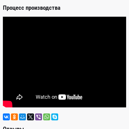
Процесс производства