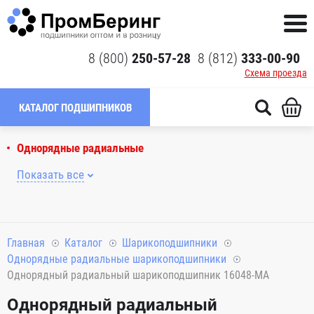
8 (800)
250-57-28
8 (812)
333-00-90
Схема проезда
КАТАЛОГ ПОДШИПНИКОВ
Однорядные радиальные
Показать все
Главная
Каталог
Шарикоподшипники
Однорядные радиальные шарикоподшипники
Однорядный радиальный шарикоподшипник 16048-MA
Однорядный радиальный