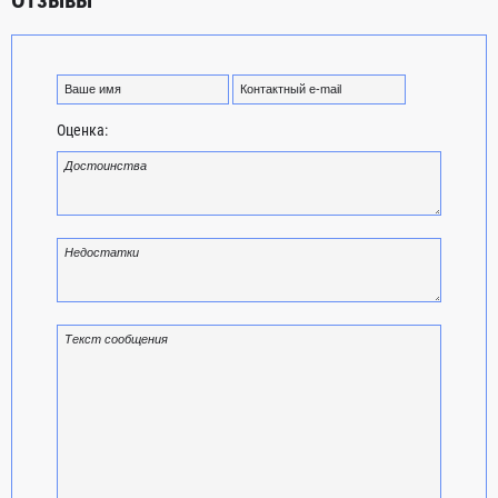
Отзывы
Оценка: