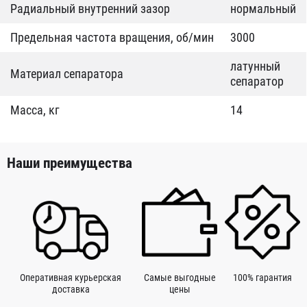
Радиальный внутренний зазор
нормальный
Предельная частота вращения, об/мин
3000
латунный
Материал сепаратора
сепаратор
Масса, кг
14
Наши преимущества
Оперативная курьерская
Самые выгодные
100% гарантия
доставка
цены