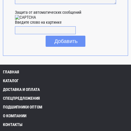
Защита от автоматических сообщений
Введите слово на картинке
ГЛАВНАЯ
КАТАЛОГ
ДОСТАВКА И ОПЛАТА
СПЕЦПРЕДЛОЖЕНИЯ
ПОДШИПНИКИ ОПТОМ
О КОМПАНИИ
КОНТАКТЫ