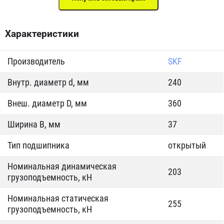
Характеристики
Производитель
SKF
Внутр. диаметр d, мм
240
Внеш. диаметр D, мм
360
Ширина B, мм
37
Тип подшипника
открытый
Номинальная динамическая
203
грузоподъемность, кН
Номинальная статическая
255
грузоподъемность, кН