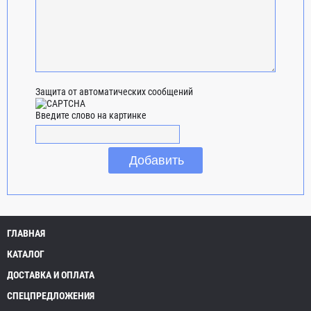
Защита от автоматических сообщений
Введите слово на картинке
ГЛАВНАЯ
КАТАЛОГ
ДОСТАВКА И ОПЛАТА
СПЕЦПРЕДЛОЖЕНИЯ