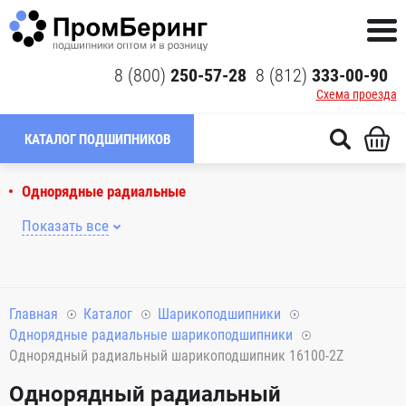
8 (800)
250-57-28
8 (812)
333-00-90
Схема проезда
КАТАЛОГ ПОДШИПНИКОВ
Однорядные радиальные
Показать все
Главная
Каталог
Шарикоподшипники
Однорядные радиальные шарикоподшипники
Однорядный радиальный шарикоподшипник 16100-2Z
Однорядный радиальный