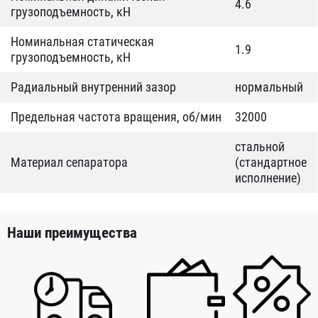
4.6
грузоподъемность, кН
Номинальная статическая
1.9
грузоподъемность, кН
Радиальный внутренний зазор
нормальный
Предельная частота вращения, об/мин
32000
стальной
Материал сепаратора
(стандартное
исполнение)
Наши преимущества