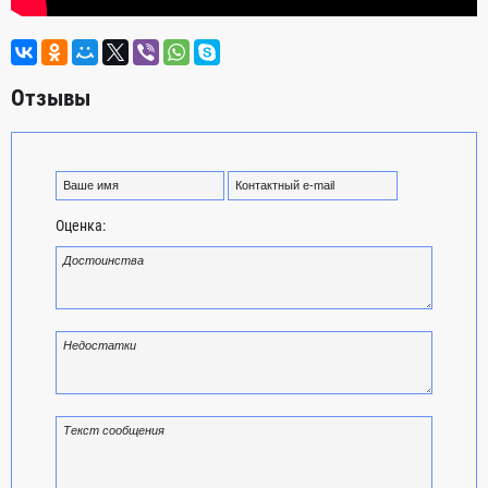
Отзывы
Оценка: