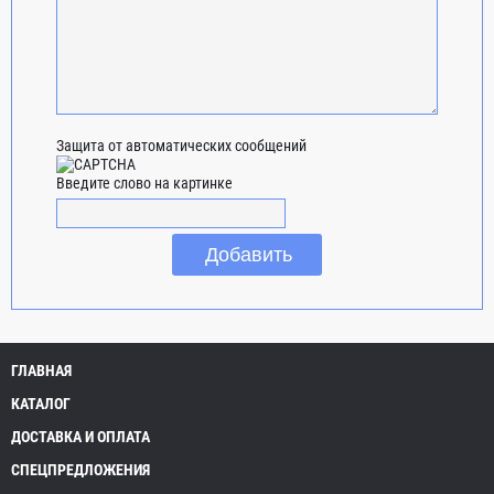
Защита от автоматических сообщений
Введите слово на картинке
ГЛАВНАЯ
КАТАЛОГ
ДОСТАВКА И ОПЛАТА
СПЕЦПРЕДЛОЖЕНИЯ