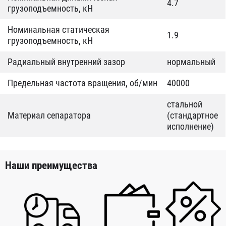
4.7
грузоподъемность, кН
Номинальная статическая
1.9
грузоподъемность, кН
Радиальный внутренний зазор
нормальный
Предельная частота вращения, об/мин
40000
стальной
Материал сепаратора
(стандартное
исполнение)
Наши преимущества