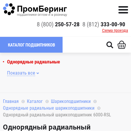
8 (800)
250-57-28
8 (812)
333-00-90
Схема проезда
КАТАЛОГ ПОДШИПНИКОВ
Однорядные радиальные
Показать все
Главная
Каталог
Шарикоподшипники
Однорядные радиальные шарикоподшипники
Однорядный радиальный шарикоподшипник 6000-RSL
Однорядный радиальный