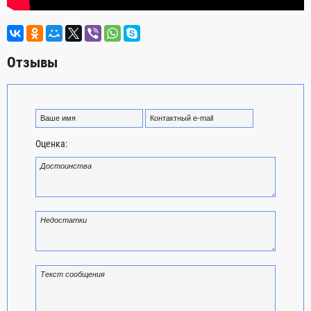
Отзывы
Оценка: