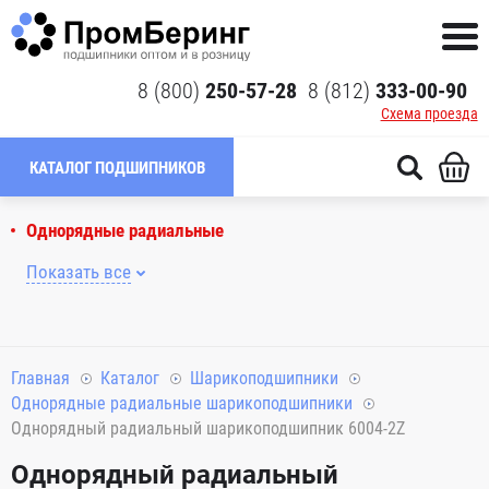
8 (800)
250-57-28
8 (812)
333-00-90
Схема проезда
КАТАЛОГ ПОДШИПНИКОВ
Однорядные радиальные
Показать все
Главная
Каталог
Шарикоподшипники
Однорядные радиальные шарикоподшипники
Однорядный радиальный шарикоподшипник 6004-2Z
Однорядный радиальный