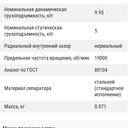
Номинальная динамическая
9.95
грузоподъемность, кН
Номинальная статическая
5
грузоподъемность, кН
Радиальный внутренний зазор
нормальный
Предельная частота вращения, об/мин
19000
Аналог по ГОСТ
80104
стальной
Материал сепаратора
(стандартное
исполнение)
Масса, кг
0.071