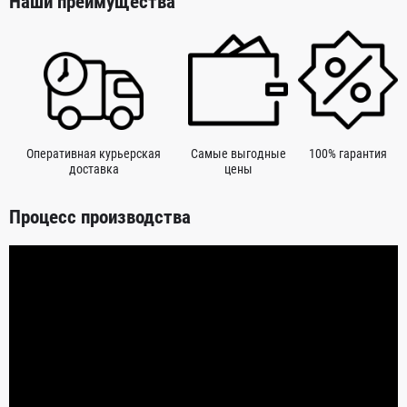
Наши преимущества
Оперативная курьерская
Самые выгодные
100% гарантия
доставка
цены
Процесс производства