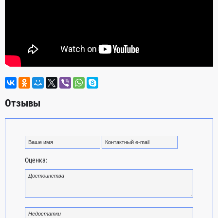
Отзывы
Оценка: