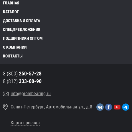
ГЛАВНАЯ
КАТАЛОГ
ДОСТАВКА И ОПЛАТА
СПЕЦПРЕДЛОЖЕНИЯ
ПОДШИПНИКИ ОПТОМ
О КОМПАНИИ
КОНТАКТЫ
8 (800)
250-57-28
8 (812)
333-00-90
info@prombearing.ru
Санкт-Петербург, Автомобильная ул., д.8
Карта проезда