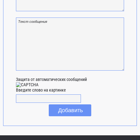
Защита от автоматических сообщений
Введите слово на картинке