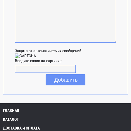
Защита от автоматических сообщений
Введите слово на картинке
ГЛАВНАЯ
КАТАЛОГ
ДОСТАВКА И ОПЛАТА