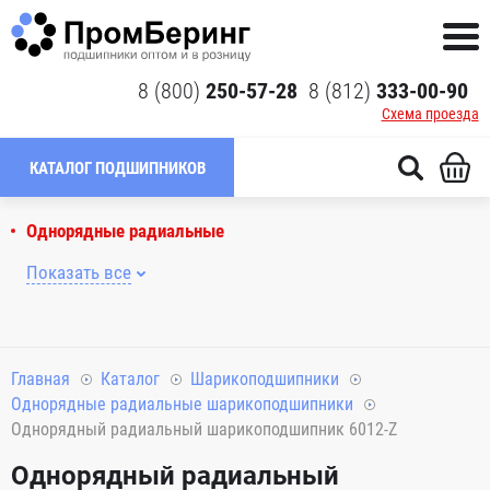
8 (800)
250-57-28
8 (812)
333-00-90
Схема проезда
КАТАЛОГ ПОДШИПНИКОВ
Однорядные радиальные
Показать все
Главная
Каталог
Шарикоподшипники
Однорядные радиальные шарикоподшипники
Однорядный радиальный шарикоподшипник 6012-Z
Однорядный радиальный