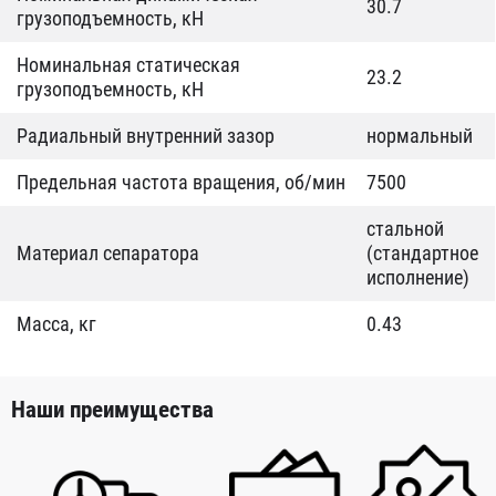
30.7
грузоподъемность, кН
Номинальная статическая
23.2
грузоподъемность, кН
Радиальный внутренний зазор
нормальный
Предельная частота вращения, об/мин
7500
стальной
Материал сепаратора
(стандартное
исполнение)
Масса, кг
0.43
Наши преимущества