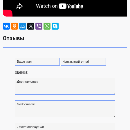
Отзывы
Оценка: