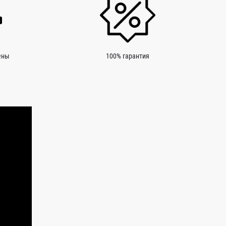
ены
100% гарантия