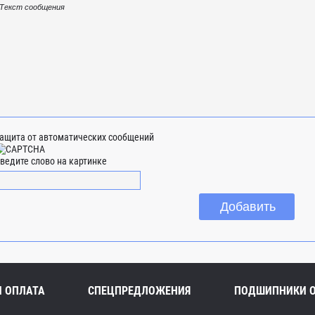
ащита от автоматических сообщений
ведите слово на картинке
И ОПЛАТА
СПЕЦПРЕДЛОЖЕНИЯ
ПОДШИПНИКИ 