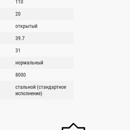
110
20
открытый
39.7
31
нормальный
8000
стальной (стандартное
исполнение)