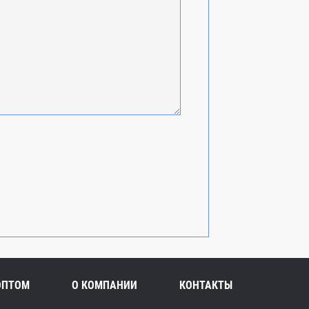
ОПТОМ
О КОМПАНИИ
КОНТАКТЫ