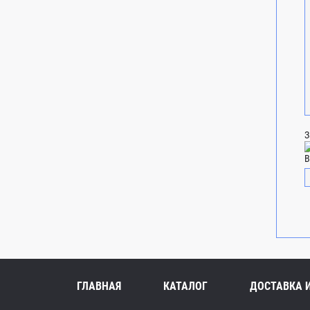
З
В
ГЛАВНАЯ
КАТАЛОГ
ДОСТАВКА 