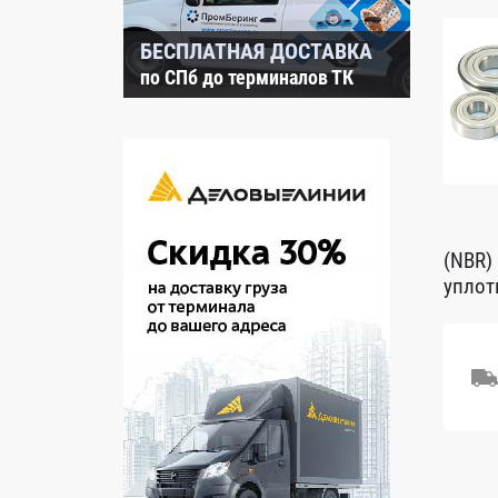
БЕСПЛАТНАЯ ДОСТАВКА
по СПб до терминалов ТК
(NBR)
уплот