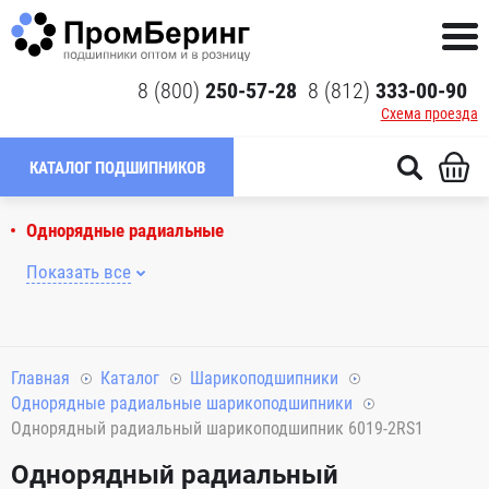
8 (800)
250-57-28
8 (812)
333-00-90
Схема проезда
КАТАЛОГ ПОДШИПНИКОВ
Однорядные радиальные
Показать все
Главная
Каталог
Шарикоподшипники
Однорядные радиальные шарикоподшипники
Однорядный радиальный шарикоподшипник 6019-2RS1
Однорядный радиальный