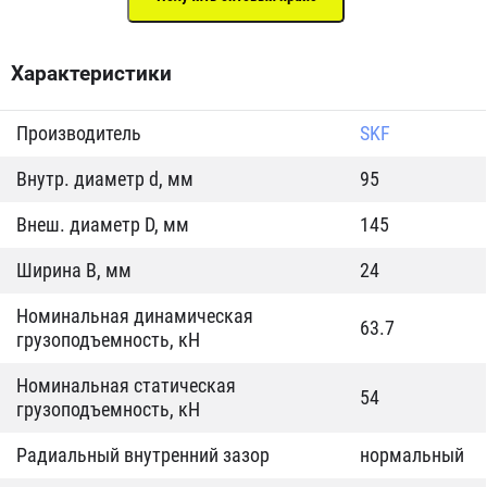
Характеристики
Производитель
SKF
Внутр. диаметр d, мм
95
Внеш. диаметр D, мм
145
Ширина B, мм
24
Номинальная динамическая
63.7
грузоподъемность, кН
Номинальная статическая
54
грузоподъемность, кН
Радиальный внутренний зазор
нормальный