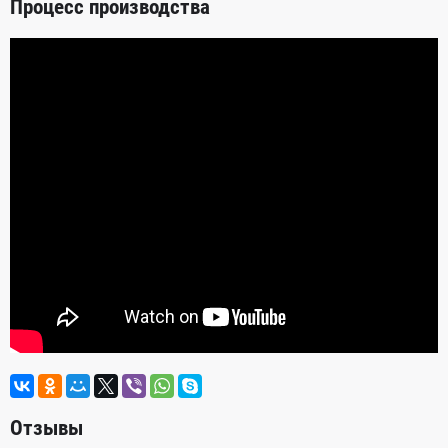
Процесс производства
Отзывы