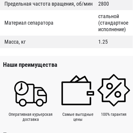
Предельная частота вращения, об/мин
2800
стальной
Материал сепаратора
(стандартное
исполнение)
Масса, кг
1.25
Наши преимущества
Оперативная курьерская
Самые выгодные
100% гарантия
доставка
цены