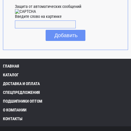
Защита от автоматических сообщений
Введите слово на картинке
ГЛАВНАЯ
КАТАЛОГ
ДОСТАВКА И ОПЛАТА
СПЕЦПРЕДЛОЖЕНИЯ
ПОДШИПНИКИ ОПТОМ
О КОМПАНИИ
КОНТАКТЫ