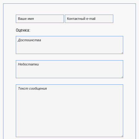
Оценка: