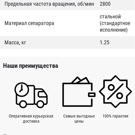
Предельная частота вращения, об/мин
2800
стальной
Материал сепаратора
(стандартное
исполнение)
Масса, кг
1.25
Наши преимущества
Оперативная курьерская
Самые выгодные
100% гарантия
доставка
цены