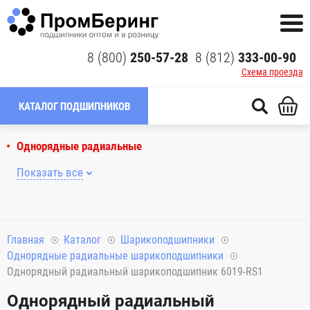
8 (800)
250-57-28
8 (812)
333-00-90
Схема проезда
КАТАЛОГ ПОДШИПНИКОВ
Однорядные радиальные
Показать все
Главная
Каталог
Шарикоподшипники
Однорядные радиальные шарикоподшипники
Однорядный радиальный шарикоподшипник 6019-RS1
Однорядный радиальный