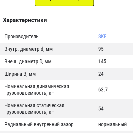
Характеристики
Производитель
SKF
Внутр. диаметр d, мм
95
Внеш. диаметр D, мм
145
Ширина B, мм
24
Номинальная динамическая
63.7
грузоподъемность, кН
Номинальная статическая
54
грузоподъемность, кН
Радиальный внутренний зазор
нормальный