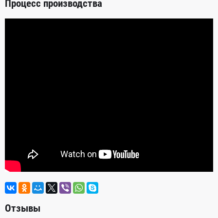
Процесс производства
Отзывы