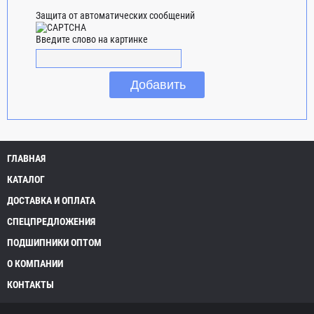
Защита от автоматических сообщений
Введите слово на картинке
ГЛАВНАЯ
КАТАЛОГ
ДОСТАВКА И ОПЛАТА
СПЕЦПРЕДЛОЖЕНИЯ
ПОДШИПНИКИ ОПТОМ
О КОМПАНИИ
КОНТАКТЫ