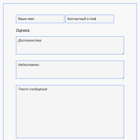
Оценка: