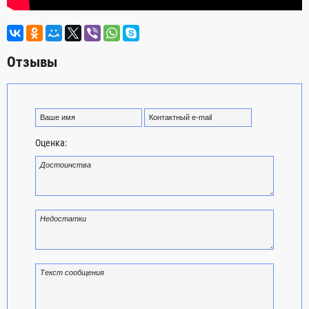
Отзывы
Оценка: