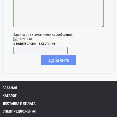
Защита от автоматических сообщений
Введите слово на картинке
ГЛАВНАЯ
КАТАЛОГ
ДОСТАВКА И ОПЛАТА
СПЕЦПРЕДЛОЖЕНИЯ