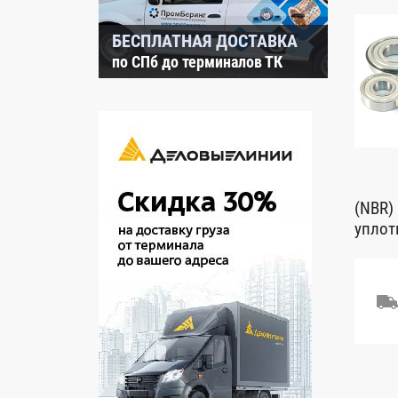
БЕСПЛАТНАЯ ДОСТАВКА
по СПб до терминалов ТК
(NBR)
уплот