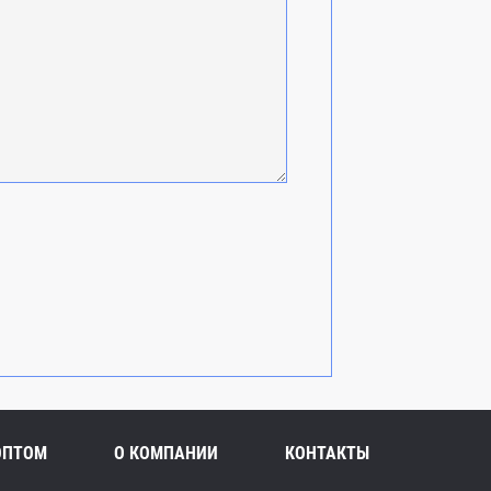
ОПТОМ
О КОМПАНИИ
КОНТАКТЫ