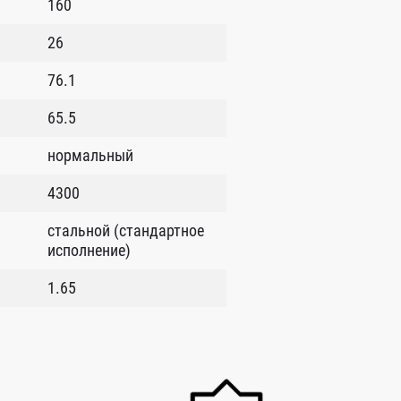
160
26
76.1
65.5
нормальный
4300
стальной (стандартное
исполнение)
1.65