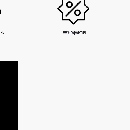
ены
100% гарантия