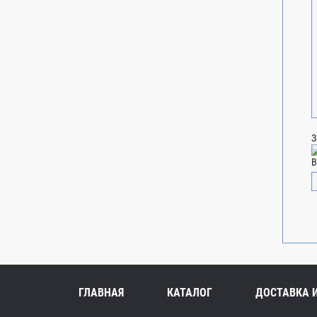
З
В
ГЛАВНАЯ
КАТАЛОГ
ДОСТАВКА 