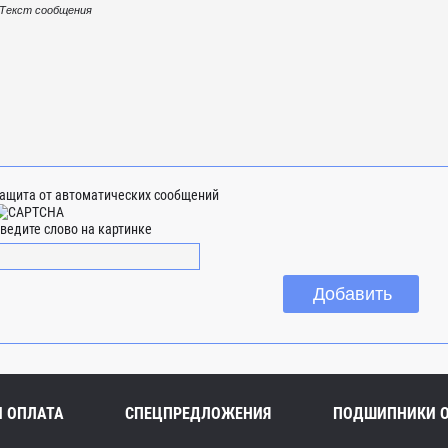
ащита от автоматических сообщений
ведите слово на картинке
И ОПЛАТА
СПЕЦПРЕДЛОЖЕНИЯ
ПОДШИПНИКИ 