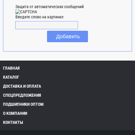
Защита от автоматических сообщений
Введите слово на картинке
ГЛАВНАЯ
КАТАЛОГ
ДОСТАВКА И ОПЛАТА
СПЕЦПРЕДЛОЖЕНИЯ
ПОДШИПНИКИ ОПТОМ
О КОМПАНИИ
КОНТАКТЫ