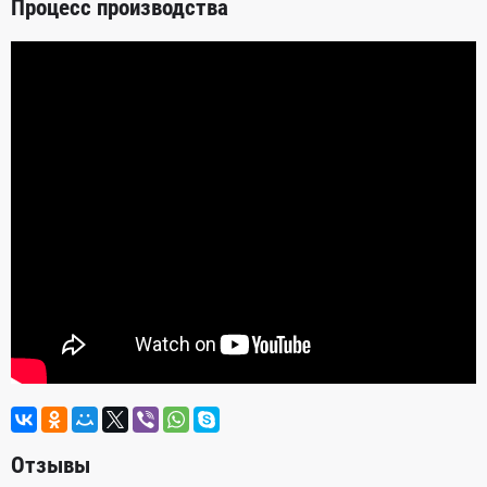
Процесс производства
Отзывы