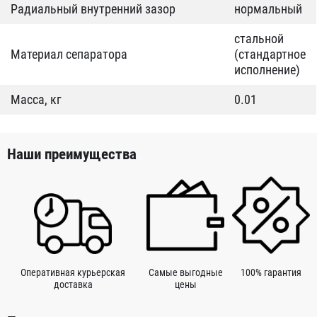
Радиальный внутренний зазор
нормальный
стальной
Материал сепаратора
(стандартное
исполнение)
Масса, кг
0.01
Наши преимущества
Оперативная курьерская
Самые выгодные
100% гарантия
доставка
цены