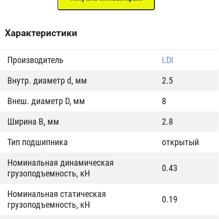
Характеристики
Производитель
LDI
Внутр. диаметр d, мм
2.5
Внеш. диаметр D, мм
8
Ширина B, мм
2.8
Тип подшипника
открытый
Номинальная динамическая
0.43
грузоподъемность, кН
Номинальная статическая
0.19
грузоподъемность, кН