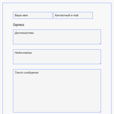
Оценка: