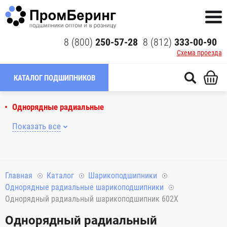
8 (800)
250-57-28
8 (812)
333-00-90
Схема проезда
КАТАЛОГ ПОДШИПНИКОВ
Однорядные радиальные
Показать все
Главная
Каталог
Шарикоподшипники
Однорядные радиальные шарикоподшипники
Однорядный радиальный шарикоподшипник 602X
Однорядный радиальный