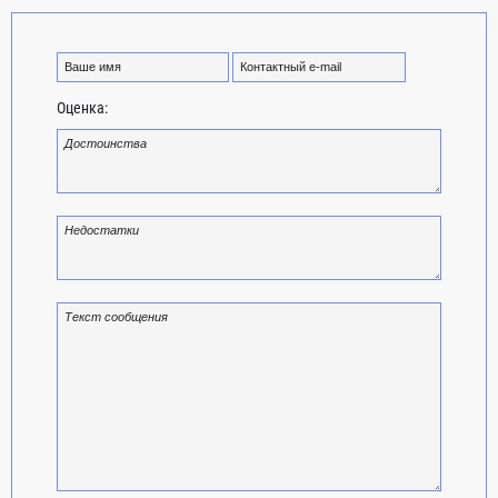
Оценка: