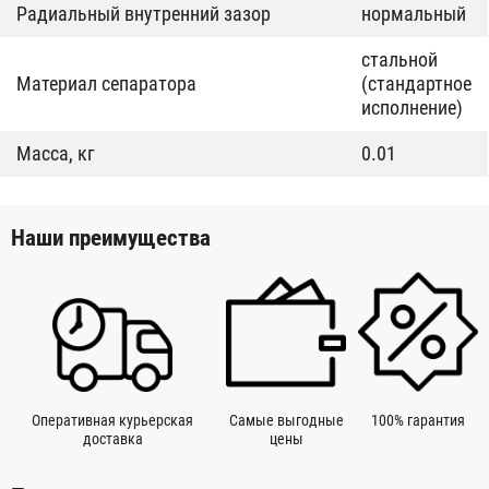
Радиальный внутренний зазор
нормальный
стальной
Материал сепаратора
(стандартное
исполнение)
Масса, кг
0.01
Наши преимущества
Оперативная курьерская
Самые выгодные
100% гарантия
доставка
цены