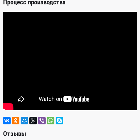
Процесс производства
Отзывы