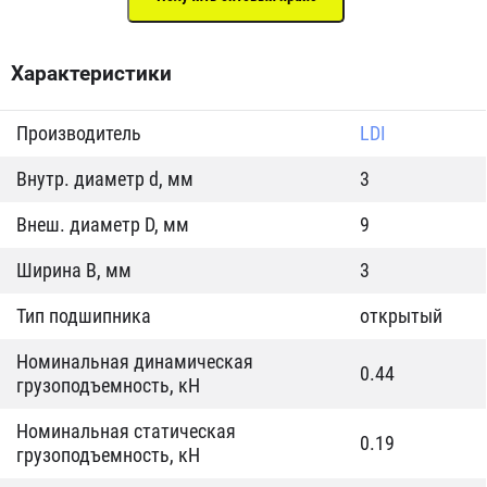
Характеристики
Производитель
LDI
Внутр. диаметр d, мм
3
Внеш. диаметр D, мм
9
Ширина B, мм
3
Тип подшипника
открытый
Номинальная динамическая
0.44
грузоподъемность, кН
Номинальная статическая
0.19
грузоподъемность, кН