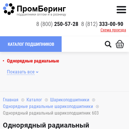
8 (800)
250-57-28
8 (812)
333-00-90
Схема проезда
КАТАЛОГ ПОДШИПНИКОВ
Однорядные радиальные
Показать все
Главная
Каталог
Шарикоподшипники
Однорядные радиальные шарикоподшипники
Однорядный радиальный шарикоподшипник 603
Однорядный радиальный