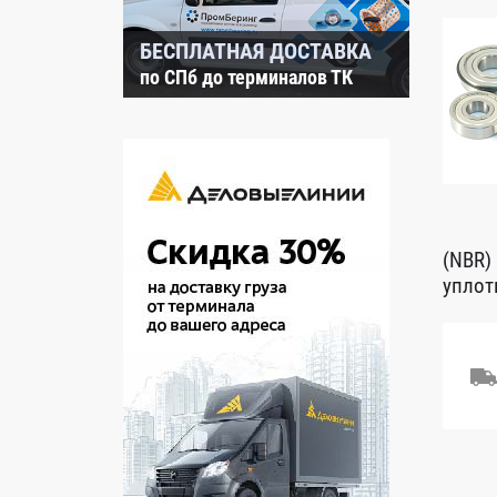
БЕСПЛАТНАЯ ДОСТАВКА
по СПб до терминалов ТК
(NBR)
уплот