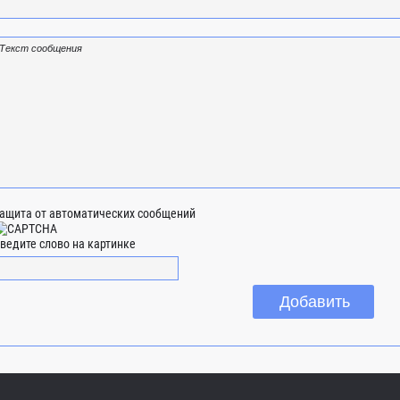
ащита от автоматических сообщений
ведите слово на картинке